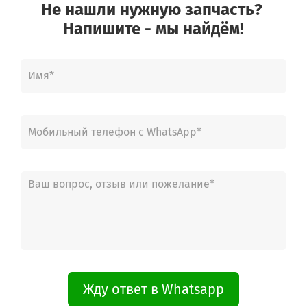
Не нашли нужную запчасть?
Напишите - мы найдём!
Жду ответ в Whatsapp