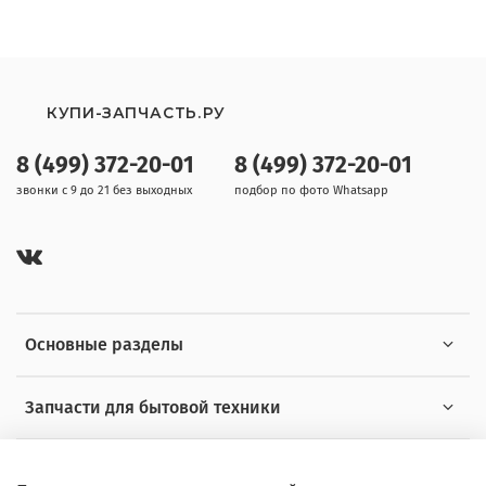
КУПИ-ЗАПЧАСТЬ.РУ
8 (499) 372-20-01
8 (499) 372-20-01
звонки с 9 до 21 без выходных
подбор по фото Whatsapp
Основные разделы
Запчасти для бытовой техники
Полезная информация