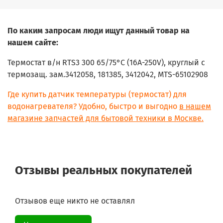
По каким запросам люди ищут данный товар на
нашем сайте:
Термостат в/н RTS3 300 65/75°C (16A-250V), круглый с
термозащ. зам.3412058, 181385, 3412042, MTS-65102908
Где купить датчик температуры (термостат) для
водонагревателя? Удобно, быстро и выгодно
в нашем
магазине запчастей для бытовой техники в Москве.
Отзывы реальных покупателей
Отзывов еще никто не оставлял