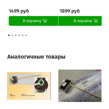
1499 руб
1899 руб
В корзину
В корзину
Аналогичные товары