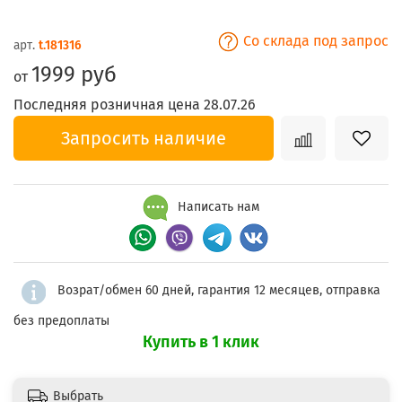
Со склада под запрос
арт.
t.181316
1999 руб
от
Последняя розничная цена 28.07.26
Запросить наличие
Написать нам
Возрат/обмен 60 дней, гарантия 12 месяцев, отправка
без предоплаты
Купить в 1 клик
Выбрать