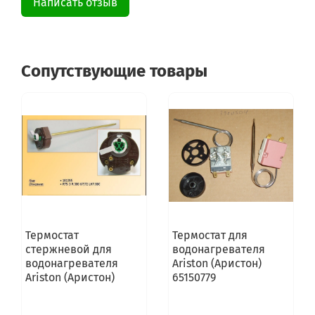
Написать отзыв
Сопутствующие товары
Термостат
Термостат для
стержневой для
водонагревателя
водонагревателя
Ariston (Аристон)
Ariston (Аристон)
65150779