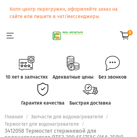
Колл-центр перегружен, оформляйте заказ на
сайте или пишите в чат/мессенджеры
0
10 лет в запчастях
Адекватные цены
Без звонков
Гарантия качества
Быстрая доставка
Главная
Запчасти для водонагревателя
Термостат для водонагревателя
3412058 Термостат стержневой для