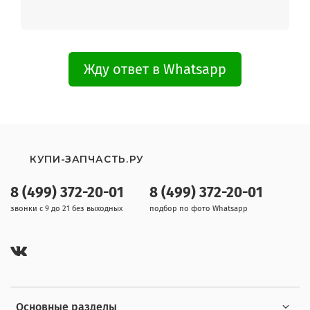
Жду ответ в Whatsapp
КУПИ-ЗАПЧАСТЬ.РУ
8 (499) 372-20-01
8 (499) 372-20-01
звонки с 9 до 21 без выходных
подбор по фото Whatsapp
Основные разделы