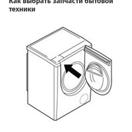
Как выбрать запчасти бытовой
техники