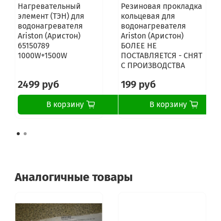
Нагревательный
Резиновая прокладка
элемент (ТЭН) для
кольцевая для
водонагревателя
водонагревателя
Ariston (Аристон)
Ariston (Аристон)
65150789
БОЛЕЕ НЕ
1000W+1500W
ПОСТАВЛЯЕТСЯ - СНЯТ
С ПРОИЗВОДСТВА
2499 руб
199 руб
В корзину
В корзину
Аналогичные товары