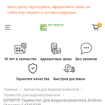
Колл-центр перегружен, оформляйте заказ на
сайте или пишите в чат/мессенджеры
0
10 лет в запчастях
Адекватные цены
Без звонков
Гарантия качества
Быстрая доставка
Главная
Запчасти для водонагревателя
Термостат для водонагревателя
65150779 Термостат для водонагревателя Ariston