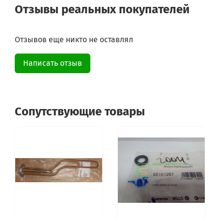
Отзывы реальных покупателей
Отзывов еще никто не оставлял
Написать отзыв
Сопутствующие товары