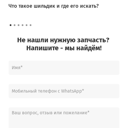
Что такое шильдик и где его искать?
Не нашли нужную запчасть?
Напишите - мы найдём!