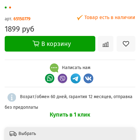
Товар есть в наличии
арт.
65150779
1899 руб
В корзину
Написать нам
Возрат/обмен 60 дней, гарантия 12 месяцев, отправка
без предоплаты
Купить в 1 клик
Выбрать