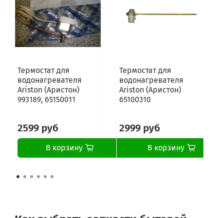
Термостат для
Термостат для
водонагревателя
водонагревателя
Ariston (Аристон)
Ariston (Аристон)
993189, 65150011
65100310
2599 руб
2999 руб
В корзину
В корзину