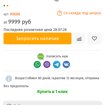
Со склада под запрос
арт.
925252
9999 руб
от
Последняя розничная цена 28.07.26
Запросить наличие
Написать нам
Возрат/обмен 60 дней, гарантия 12 месяцев, отправка
без предоплаты
Купить в 1 клик