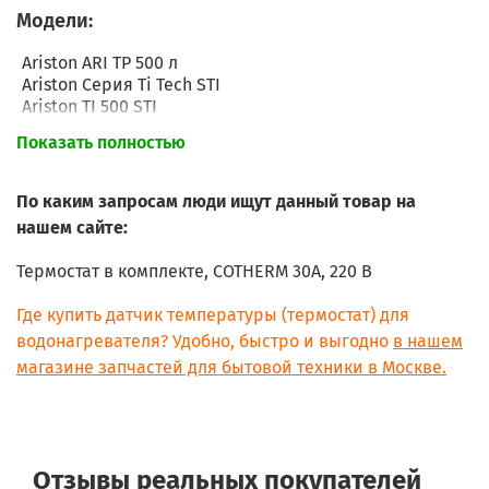
Модели:
Ariston ARI TP 500 л
Ariston Серия Ti Tech STI
Ariston TI 500 STI
Показать полностью
По каким запросам люди ищут данный товар на
нашем сайте:
Термостат в комплекте, COTHERM 30А, 220 В
Где купить датчик температуры (термостат) для
водонагревателя? Удобно, быстро и выгодно
в нашем
магазине запчастей для бытовой техники в Москве.
Отзывы реальных покупателей