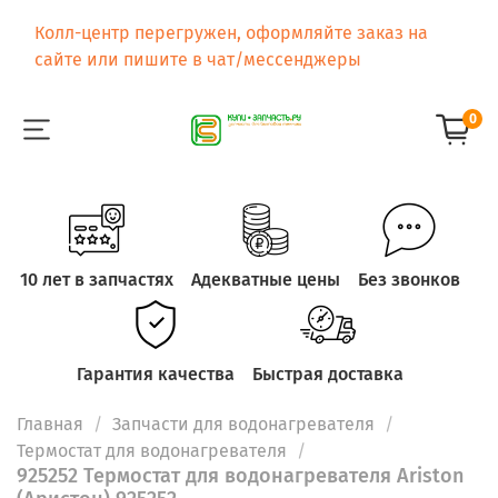
Колл-центр перегружен, оформляйте заказ на
сайте или пишите в чат/мессенджеры
0
10 лет в запчастях
Адекватные цены
Без звонков
Гарантия качества
Быстрая доставка
Главная
Запчасти для водонагревателя
Термостат для водонагревателя
925252 Термостат для водонагревателя Ariston