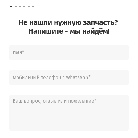
Не нашли нужную запчасть?
Напишите - мы найдём!