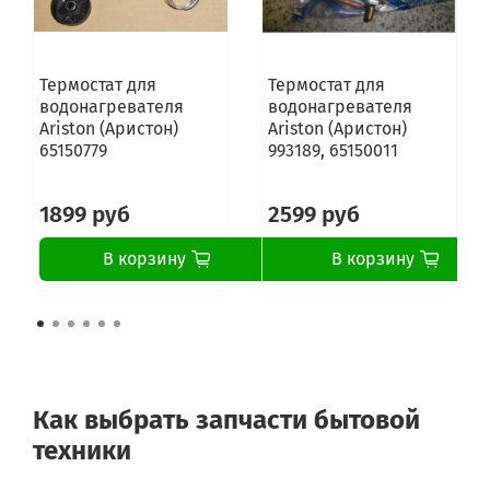
Термостат для
Термостат для
водонагревателя
водонагревателя
Ariston (Аристон)
Ariston (Аристон)
65150779
993189, 65150011
1899 руб
2599 руб
В корзину
В корзину
Как выбрать запчасти бытовой
техники