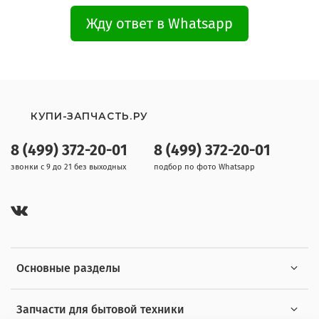
Жду ответ в Whatsapp
КУПИ-ЗАПЧАСТЬ.РУ
8 (499) 372-20-01
8 (499) 372-20-01
звонки с 9 до 21 без выходных
подбор по фото Whatsapp
Основные разделы
Запчасти для бытовой техники