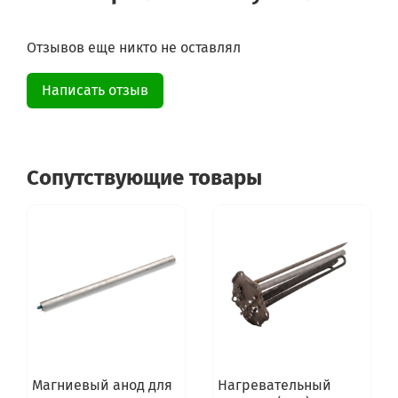
Отзывов еще никто не оставлял
Написать отзыв
Сопутствующие товары
Магниевый анод для
Нагревательный