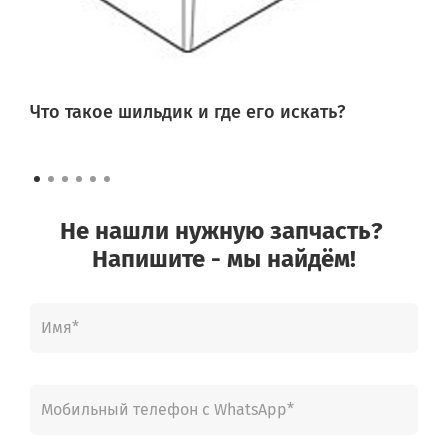
Что такое шильдик и где его искать?
Не нашли нужную запчасть?
Напишите - мы найдём!