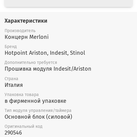
Характеристики
Производитель
Концерн Merloni
Бренд
Hotpoint Ariston, Indesit, Stinol
Дополнительно требуется
Прошивка модуля Indesit/Ariston
Страна
Италия
Упаковка товара
в фирменной упаковке
Тип модуля управления/таймера
Основной блок (силовой)
Оригинальный код
290546