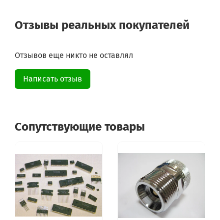
Отзывы реальных покупателей
Отзывов еще никто не оставлял
Написать отзыв
Сопутствующие товары