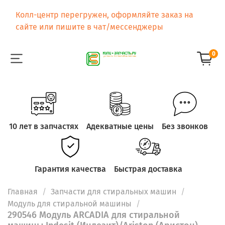
Колл-центр перегружен, оформляйте заказ на
сайте или пишите в чат/мессенджеры
0
10 лет в запчастях
Адекватные цены
Без звонков
Гарантия качества
Быстрая доставка
Главная
Запчасти для стиральных машин
Модуль для стиральной машины
290546 Модуль ARCADIA для стиральной