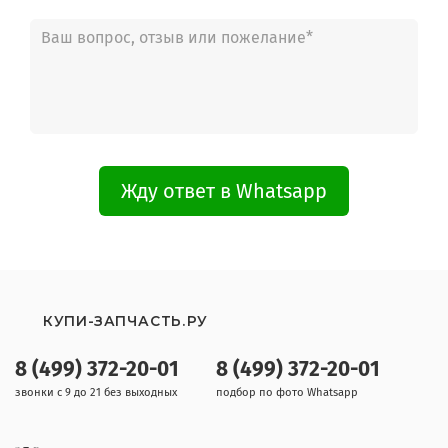
Жду ответ в Whatsapp
КУПИ-ЗАПЧАСТЬ.РУ
8 (499) 372-20-01
8 (499) 372-20-01
звонки с 9 до 21 без выходных
подбор по фото Whatsapp