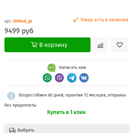
Товар есть в наличии
арт.
290546_pr
9499 руб
В корзину
Написать нам
Возрат/обмен 60 дней, гарантия 12 месяцев, отправка
без предоплаты
Купить в 1 клик
Выбрать