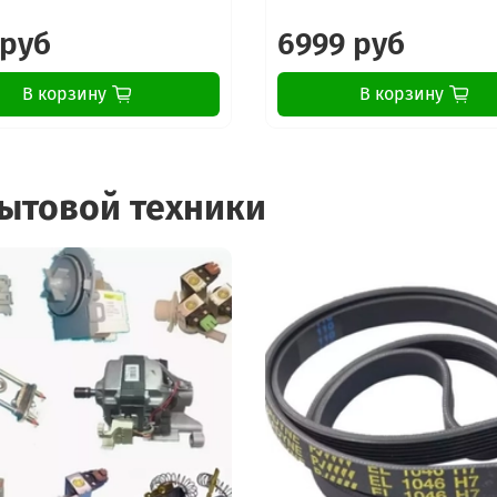
 руб
6999 руб
В корзину
В корзину
бытовой техники