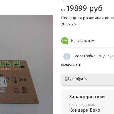
19899 руб
от
Последняя розничная цена
28.07.26
Написать нам
Возрат/обмен 60 дней, 
предоплаты
Выбрать
Характеристики
Производитель
Концерн Beko