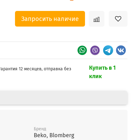
Запросить наличие
Купить в 1
гарантия 12 месяцев, отправка без
клик
Бренд
Beko, Blomberg