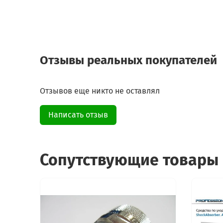
Отзывы реальных покупателей
Отзывов еще никто не оставлял
Написать отзыв
Сопутствующие товары