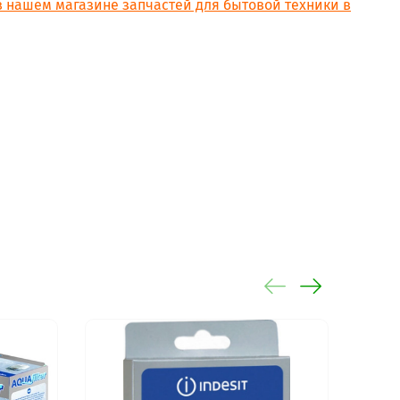
в нашем магазине запчастей для бытовой техники в