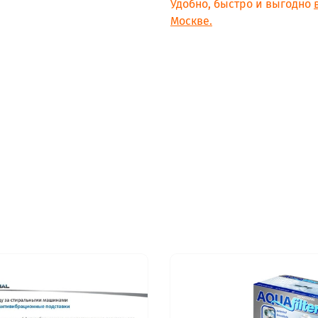
Удобно, быстро и выгодно
Москве.