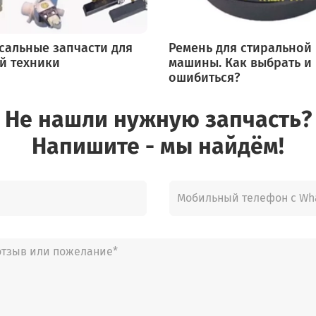
сальные запчасти для
Ремень для стиральной
й техники
машины. Как выбрать и
ошибиться?
Не нашли нужную запчасть?
Напишите - мы найдём!