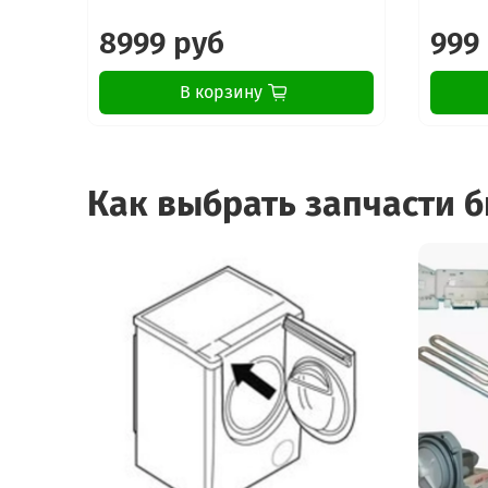
8999 руб
999
В корзину
Как выбрать запчасти 