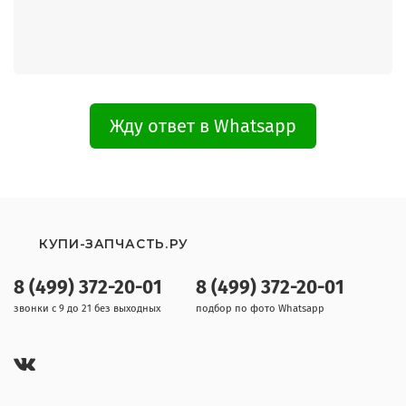
Жду ответ в Whatsapp
КУПИ-ЗАПЧАСТЬ.РУ
8 (499) 372-20-01
8 (499) 372-20-01
звонки с 9 до 21 без выходных
подбор по фото Whatsapp