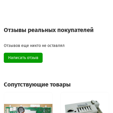
Отзывы реальных покупателей
Отзывов еще никто не оставлял
Написать отзыв
Сопутствующие товары