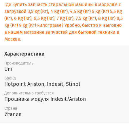
Где купить запчасть стиральной машины к моделям с
загрузкой 3,5 Kg (Кг), 4 Kg (Кг), 4,5 Kg (Кг) 5 Kg (Кг) 5,5 Kg
(Кг), 6 Kg (Кг), 6,5 Kg (Кг), 7 Kg (Кг), 7,5 Kg (Кг), 8 Kg (Кг) 8,5
Kg (Кг) 9 Kg (Кг) килограмм? Удобно, быстро и выгодно
в нашем магазине запчастей для бытовой техники в
Москве.
Характеристики
Производитель
Uni
Бренд
Hotpoint Ariston, Indesit, Stinol
Дополнительно требуется
Прошивка модуля Indesit/Ariston
Страна
Италия