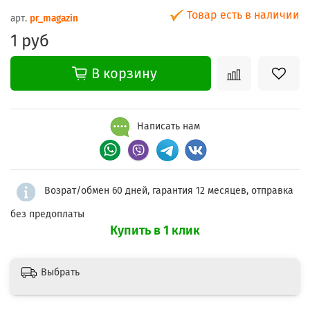
Товар есть в наличии
арт.
pr_magazin
1 руб
В корзину
Написать нам
Возрат/обмен 60 дней, гарантия 12 месяцев, отправка
без предоплаты
Купить в 1 клик
Выбрать