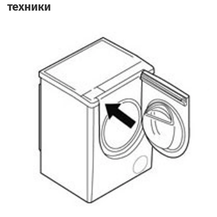
техники