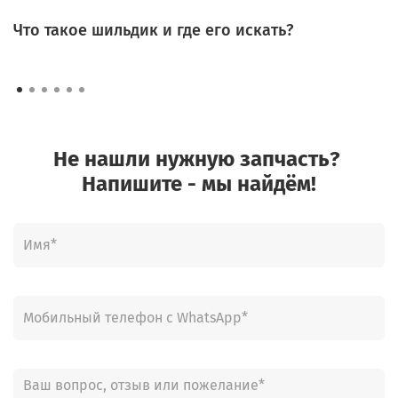
Что такое шильдик и где его искать?
Не нашли нужную запчасть?
Напишите - мы найдём!