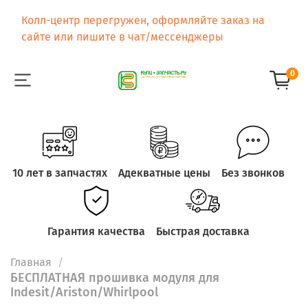
Колл-центр перегружен, оформляйте заказ на
сайте или пишите в чат/мессенджеры
0
10 лет в запчастях
Адекватные цены
Без звонков
Гарантия качества
Быстрая доставка
Главная
БЕСПЛАТНАЯ прошивка модуля для
Indesit/Ariston/Whirlpool