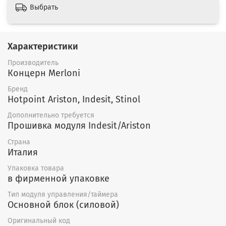
Выбрать
Характеристики
Производитель
Концерн Merloni
Бренд
Hotpoint Ariston, Indesit, Stinol
Дополнительно требуется
Прошивка модуля Indesit/Ariston
Страна
Италия
Упаковка товара
в фирменной упаковке
Тип модуля управления/таймера
Основной блок (силовой)
Оригинальный код