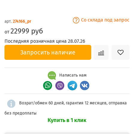
Со склада под запрос
арт.
274166_pr
22999 руб
от
Последняя розничная цена 28.07.26
Запросить наличие
Написать нам
Возрат/обмен 60 дней, гарантия 12 месяцев, отправка
без предоплаты
Купить в 1 клик