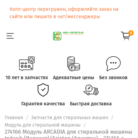
Колл-центр перегружен, оформляйте заказ на
сайте или пишите в чат/мессенджеры
0
10 лет в запчастях
Адекватные цены
Без звонков
Гарантия качества
Быстрая доставка
Главная
Запчасти для стиральных машин
Модуль для стиральной машины
274166 Модуль ARCADIA для стиральной машины