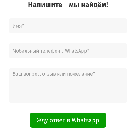
Напишите - мы найдём!
Жду ответ в Whatsapp