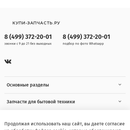
КУПИ-ЗАПЧАСТЬ.РУ
8 (499) 372-20-01
8 (499) 372-20-01
звонки с 9 до 21 без выходных
подбор по фото Whatsapp
Основные разделы
Запчасти для бытовой техники
Полезная информация
Продолжая использовать наш сайт, вы даете согласие