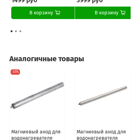
1499 руб
3999 руб
В корзину
В корзину
Аналогичные товары
-33%
Магниевый анод для
Магниевый анод для
водонагревателя
водонагревателя