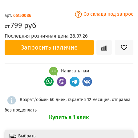
Со склада под запрос
арт.
65150086
799 руб
от
Последняя розничная цена 28.07.26
Запросить наличие
Написать нам
Возрат/обмен 60 дней, гарантия 12 месяцев, отправка
без предоплаты
Купить в 1 клик
Выбрать