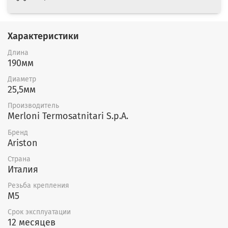
Характеристики
Длина
190мм
Диаметр
25,5мм
Производитель
Merloni Termosatnitari S.p.A.
Бренд
Ariston
Страна
Италия
Резьба крепления
M5
Срок эксплуатации
12 месяцев