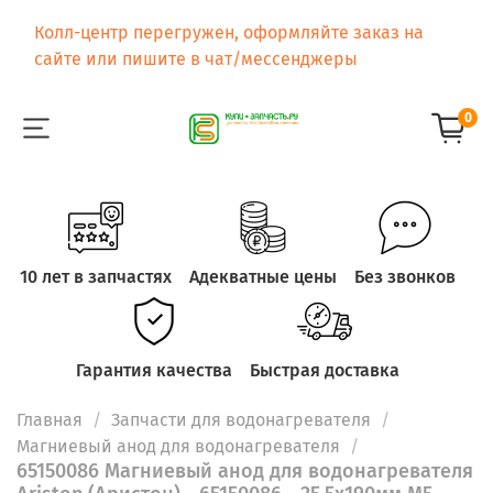
Колл-центр перегружен, оформляйте заказ на
сайте или пишите в чат/мессенджеры
0
10 лет в запчастях
Адекватные цены
Без звонков
Гарантия качества
Быстрая доставка
Главная
Запчасти для водонагревателя
Магниевый анод для водонагревателя
65150086 Магниевый анод для водонагревателя