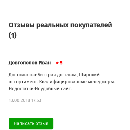
Отзывы реальных покупателей
(1)
Довгополов Иван
5
Достоинства:Быстрая доставка, Широкий
ассортимент. Квалифицированные менеджеры.
Недостатки:Неудобный сайт.
13.06.2018 17:53
Написать отзыв