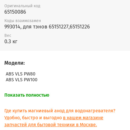
Оригинальный код
65150086
Коды взаимозамен
993014, для тэнов 65151227,65151226
Вес
0.3 кг
Модели:
ABS VLS PW80
ABS VLS PW100
Показать полностью
Где купить магниевый анод для водонагревателя?
Удобно, быстро и выгодно
в нашем магазине
запчастей для бытовой техники в Москве.