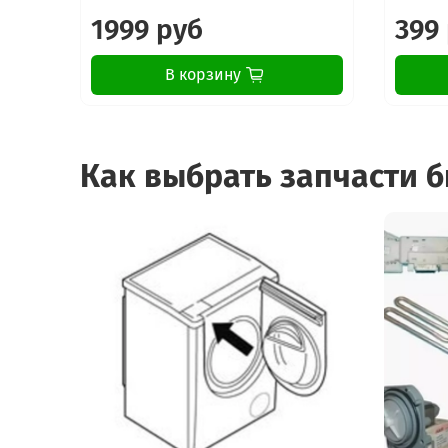
1999 руб
399
В корзину
Как выбрать запчасти 