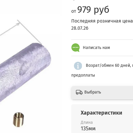
979 руб
от
Последняя розничная цена
28.07.26
Написать нам
Возрат/обмен 60 дней, 
предоплаты
Выбрать
Характеристики
Длина
135мм