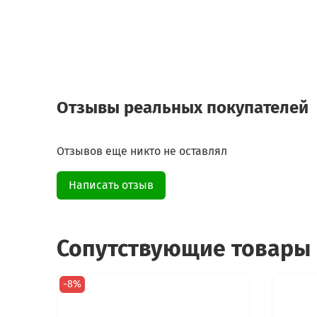
Отзывы реальных покупателей
Отзывов еще никто не оставлял
Написать отзыв
Сопутствующие товары
-8%