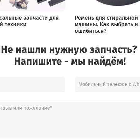
сальные запчасти для
Ремень для стиральной
й техники
машины. Как выбрать и
ошибиться?
Не нашли нужную запчасть?
Напишите - мы найдём!