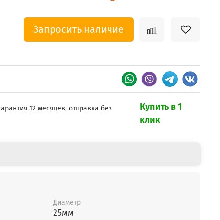
Запросить наличие
Купить в 1
гарантия 12 месяцев, отправка без
клик
Диаметр
25мм