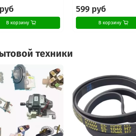
 руб
599 руб
В корзину
В корзину
бытовой техники