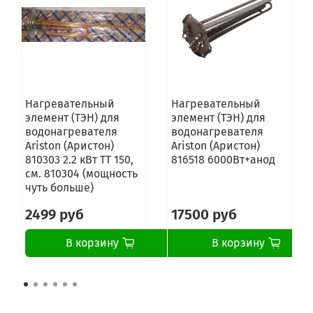
Нагревательный
Нагревательный
элемент (ТЭН) для
элемент (ТЭН) для
водонагревателя
водонагревателя
Ariston (Аристон)
Ariston (Аристон)
810303 2.2 кВт ТТ 150,
816518 6000Вт+анод
см. 810304 (мощность
чуть больше)
2499 руб
17500 руб
В корзину
В корзину