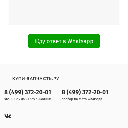
Жду ответ в Whatsapp
КУПИ-ЗАПЧАСТЬ.РУ
8 (499) 372-20-01
8 (499) 372-20-01
звонки с 9 до 21 без выходных
подбор по фото Whatsapp