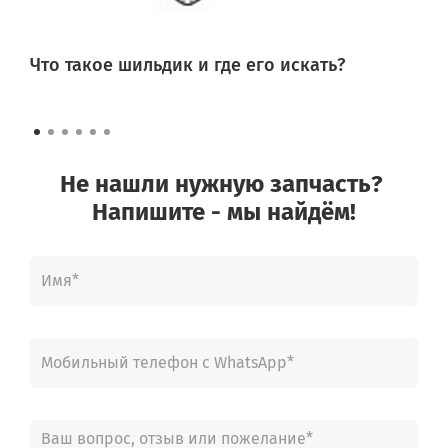
Что такое шильдик и где его искать?
Не нашли нужную запчасть?
Напишите - мы найдём!