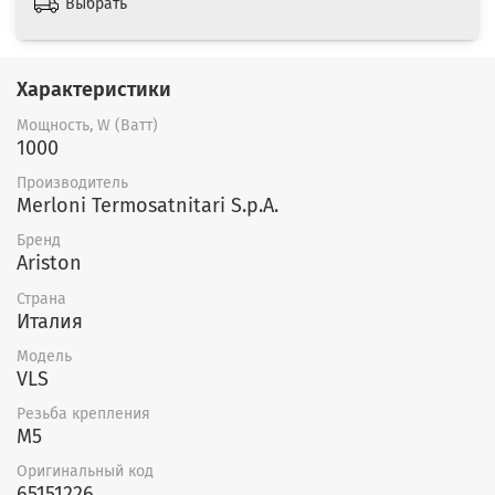
Выбрать
Характеристики
Мощность, W (Ватт)
1000
Производитель
Merloni Termosatnitari S.p.A.
Бренд
Ariston
Страна
Италия
Модель
VLS
Резьба крепления
M5
Оригинальный код
65151226