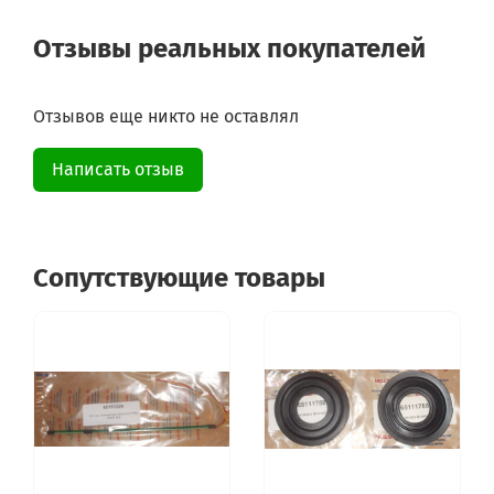
Отзывы реальных покупателей
Отзывов еще никто не оставлял
Написать отзыв
Сопутствующие товары