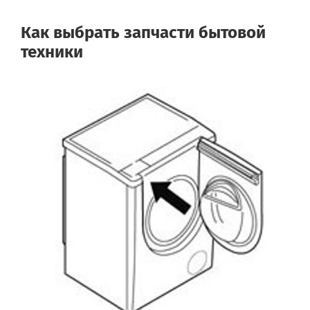
Как выбрать запчасти бытовой
техники