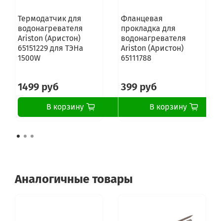
Термодатчик для
Фланцевая
водонагревателя
прокладка для
Ariston (Аристон)
водонагревателя
65151229 для ТЭНа
Ariston (Аристон)
1500W
65111788
1499 руб
399 руб
В корзину
В корзину
Аналогичные товары