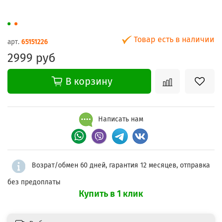
Товар есть в наличии
арт.
65151226
2999 руб
В корзину
Написать нам
Возрат/обмен 60 дней, гарантия 12 месяцев, отправка
без предоплаты
Купить в 1 клик