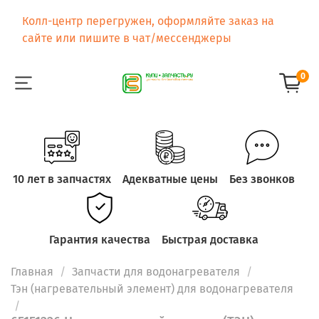
Колл-центр перегружен, оформляйте заказ на
сайте или пишите в чат/мессенджеры
0
10 лет в запчастях
Адекватные цены
Без звонков
Гарантия качества
Быстрая доставка
Главная
Запчасти для водонагревателя
Тэн (нагревательный элемент) для водонагревателя