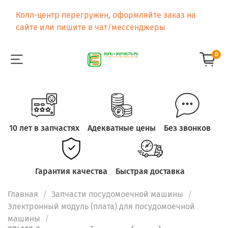
Колл-центр перегружен, оформляйте заказ на
сайте или пишите в чат/мессенджеры
0
10 лет в запчастях
Адекватные цены
Без звонков
Гарантия качества
Быстрая доставка
Главная
Запчасти посудомоечной машины
Электронный модуль (плата) для посудомоечной
машины