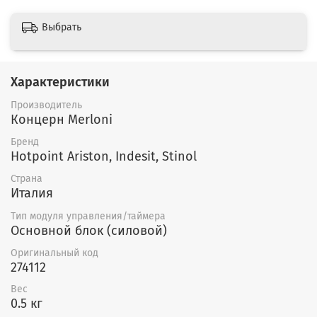
Выбрать
Характеристики
Производитель
Концерн Merloni
Бренд
Hotpoint Ariston, Indesit, Stinol
Страна
Италия
Тип модуля управления/таймера
Основной блок (силовой)
Оригинальный код
274112
Вес
0.5 кг