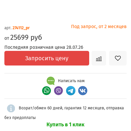
Под запрос, от 2 месяцев
арт.
274112_pr
25699 руб
от
Последняя розничная цена 28.07.26
Запросить цену
Написать нам
Возрат/обмен 60 дней, гарантия 12 месяцев, отправка
без предоплаты
Купить в 1 клик