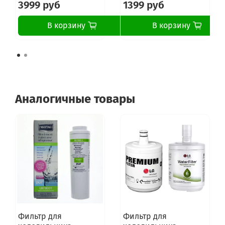
3999 руб
1399 руб
В корзину
В корзину
Аналогичные товары
Фильтр для
Фильтр для