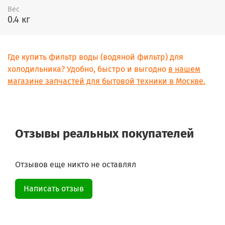
Вес
0.4 кг
Где купить фильтр воды (водяной фильтр) для
холодильника? Удобно, быстро и выгодно
в нашем
магазине запчастей для бытовой техники в Москве.
Отзывы реальных покупателей
Отзывов еще никто не оставлял
Написать отзыв