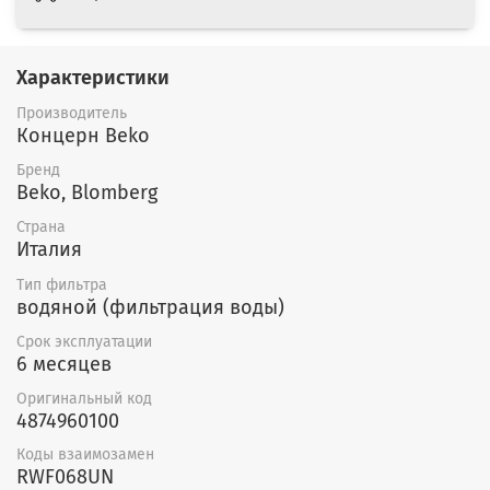
Характеристики
Производитель
Концерн Beko
Бренд
Beko, Blomberg
Страна
Италия
Тип фильтра
водяной (фильтрация воды)
Срок эксплуатации
6 месяцев
Оригинальный код
4874960100
Коды взаимозамен
RWF068UN