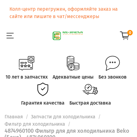
Колл-центр перегружен, оформляйте заказ на
сайте или пишите в чат/мессенджеры
0
10 лет в запчастях
Адекватные цены
Без звонков
Гарантия качества
Быстрая доставка
Главная
Запчасти для холодильника
Фильтр для холодильника
4874960100 Фильтр для для холодильника Beko