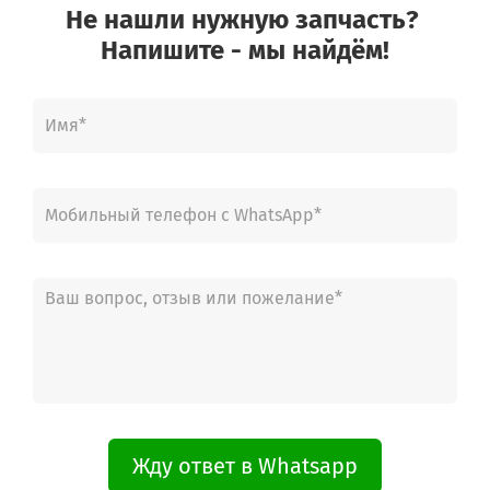
Не нашли нужную запчасть?
Напишите - мы найдём!
Жду ответ в Whatsapp