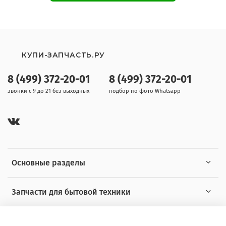
КУПИ-ЗАПЧАСТЬ.РУ
8 (499) 372-20-01
8 (499) 372-20-01
звонки с 9 до 21 без выходных
подбор по фото Whatsapp
Основные разделы
Запчасти для бытовой техники
Полезная информация