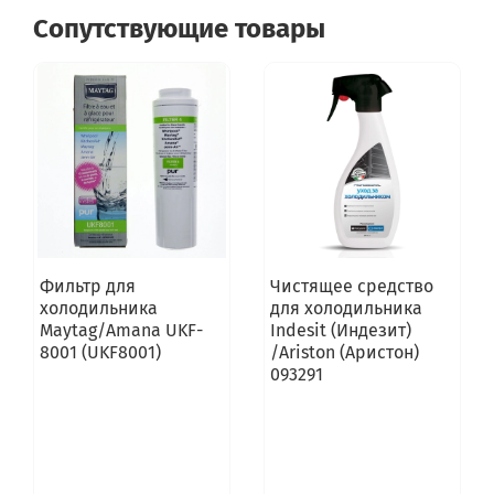
Сопутствующие товары
Фильтр для
Чистящее средство
холодильника
для холодильника
Maytag/Amana UKF-
Indesit (Индезит)
8001 (UKF8001)
/Ariston (Аристон)
093291