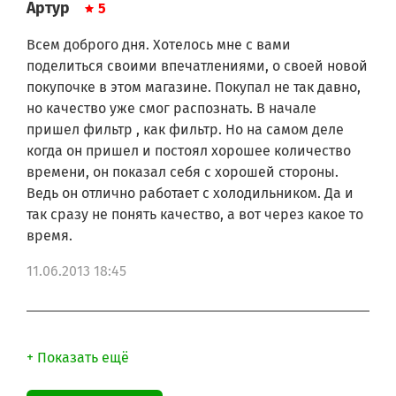
Артур
5
Всем доброго дня. Хотелось мне с вами
поделиться своими впечатлениями, о своей новой
покупочке в этом магазине. Покупал не так давно,
но качество уже смог распознать. В начале
пришел фильтр , как фильтр. Но на самом деле
когда он пришел и постоял хорошее количество
времени, он показал себя с хорошей стороны.
Ведь он отлично работает с холодильником. Да и
так сразу не понять качество, а вот через какое то
время.
11.06.2013 18:45
+ Показать ещё