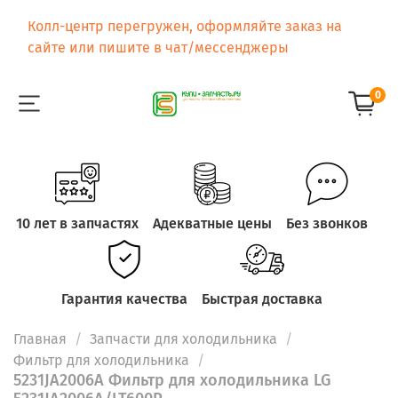
Колл-центр перегружен, оформляйте заказ на
сайте или пишите в чат/мессенджеры
0
10 лет в запчастях
Адекватные цены
Без звонков
Гарантия качества
Быстрая доставка
Главная
Запчасти для холодильника
Фильтр для холодильника
5231JA2006A Фильтр для холодильника LG