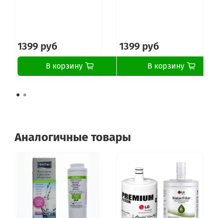
1399 руб
1399 руб
В корзину
В корзину
Аналогичные товары