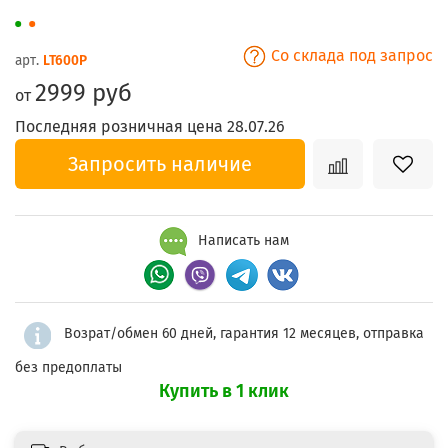
Со склада под запрос
арт.
LT600P
2999 руб
от
Последняя розничная цена 28.07.26
Запросить наличие
Написать нам
Возрат/обмен 60 дней, гарантия 12 месяцев, отправка
без предоплаты
Купить в 1 клик