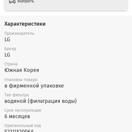
Выбрать
Характеристики
Производитель
LG
Бренд
LG
Страна
Южная Корея
Упаковка товара
в фирменной упаковке
Тип фильтра
водяной (фильтрация воды)
Срок эксплуатации
6 месяцев
Оригинальный код
5231JA2006A