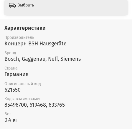
Выбрать
Характеристики
Производитель
Концерн BSH Hausgeräte
Бренд
Bosch, Gaggenau, Neff, Siemens
Страна
Германия
Оригинальный код
621550
Коды взаимозамен
85496700, 619468, 633765
Вес
0.4 кг