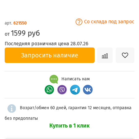
Со склада под запрос
арт.
621550
1599 руб
от
Последняя розничная цена 28.07.26
Запросить наличие
Написать нам
Возрат/обмен 60 дней, гарантия 12 месяцев, отправка
без предоплаты
Купить в 1 клик