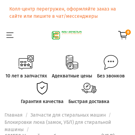
Колл-центр перегружен, оформляйте заказ на
сайте или пишите в чат/мессенджеры
0
10 лет в запчастях
Адекватные цены
Без звонков
Гарантия качества
Быстрая доставка
Главная
Запчасти для стиральных машин
Блокировки люка (замок, УБЛ) для стиральной
машины