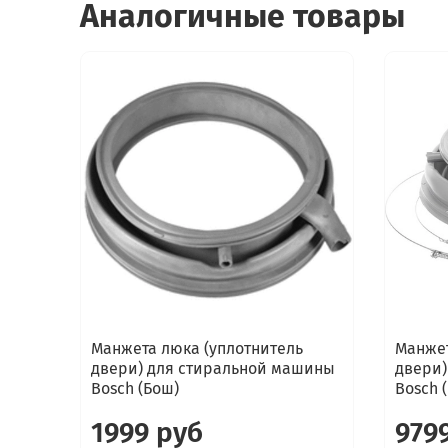
Аналогичные товары
Манжета люка (уплотнитель
Манжет
двери) для стиральной машины
двери)
Bosch (Бош)
Bosch 
1999 руб
979