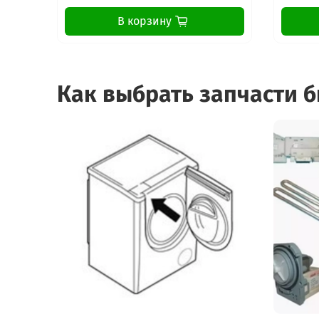
В корзину
Как выбрать запчасти 