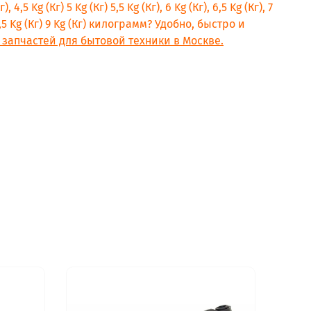
, 4,5 Kg (Кг) 5 Kg (Кг) 5,5 Kg (Кг), 6 Kg (Кг), 6,5 Kg (Кг), 7
) 8,5 Kg (Кг) 9 Kg (Кг) килограмм? Удобно, быстро и
 запчастей для бытовой техники в Москве.