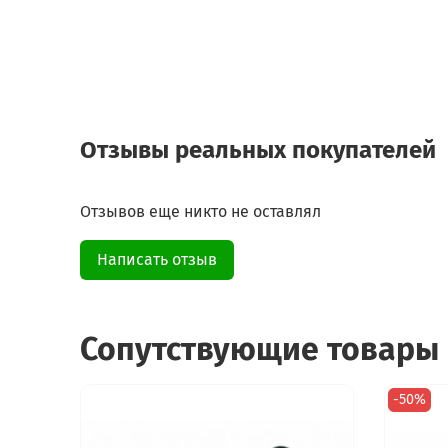
Отзывы реальных покупателей
Отзывов еще никто не оставлял
Написать отзыв
Сопутствующие товары
-50%