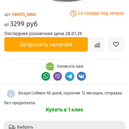
Со склада под запрос
арт.
F00373_SKU2
3299 руб
от
Последняя розничная цена 28.07.26
Запросить наличие
Написать нам
Возрат/обмен 60 дней, гарантия 12 месяцев, отправка
без предоплаты
Купить в 1 клик
Выбрать