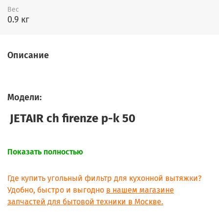
Вес
0.9 кг
Описание
Модели:
JETAIR ch firenze p-k 50
Показать полностью
Где купить угольный фильтр для кухонной вытяжки?
Удобно, быстро и выгодно
в нашем магазине
запчастей для бытовой техники в Москве.