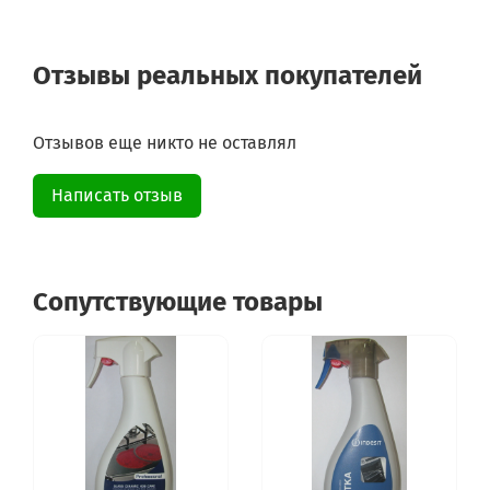
Отзывы реальных покупателей
Отзывов еще никто не оставлял
Написать отзыв
Сопутствующие товары