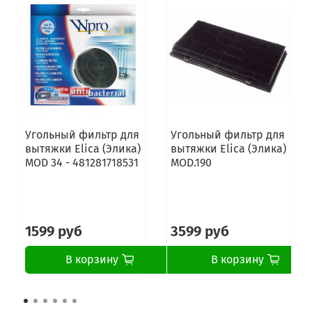
Угольный фильтр для
Угольный фильтр для
вытяжки Elica (Элика)
вытяжки Elica (Элика)
MOD 34 - 481281718531
MOD.190
1599 руб
3599 руб
В корзину
В корзину