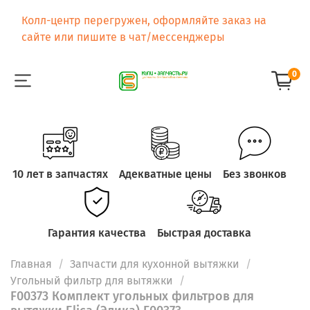
Колл-центр перегружен, оформляйте заказ на
сайте или пишите в чат/мессенджеры
0
10 лет в запчастях
Адекватные цены
Без звонков
Гарантия качества
Быстрая доставка
Главная
Запчасти для кухонной вытяжки
Угольный фильтр для вытяжки
F00373 Комплект угольных фильтров для