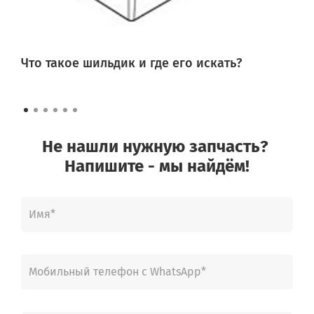
Что такое шильдик и где его искать?
Не нашли нужную запчасть?
Напишите - мы найдём!