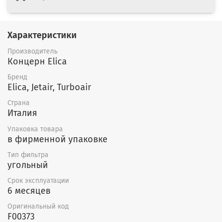
Характеристики
Производитель
Концерн Elica
Бренд
Elica, Jetair, Turboair
Страна
Италия
Упаковка товара
в фирменной упаковке
Тип фильтра
угольный
Срок эксплуатации
6 месяцев
Оригинальный код
F00373