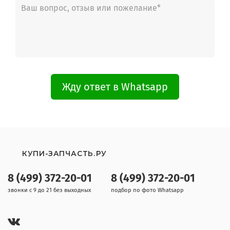
Жду ответ в Whatsapp
КУПИ-ЗАПЧАСТЬ.РУ
8 (499) 372-20-01
8 (499) 372-20-01
звонки с 9 до 21 без выходных
подбор по фото Whatsapp