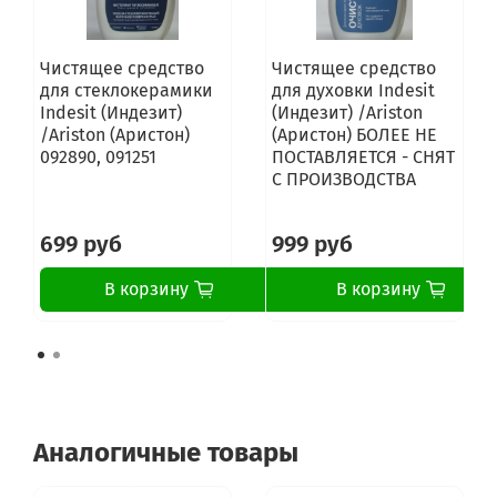
Чистящее средство
Чистящее средство
для стеклокерамики
для духовки Indesit
Indesit (Индезит)
(Индезит) /Ariston
/Ariston (Аристон)
(Аристон) БОЛЕЕ НЕ
092890, 091251
ПОСТАВЛЯЕТСЯ - СНЯТ
С ПРОИЗВОДСТВА
699 руб
999 руб
В корзину
В корзину
Аналогичные товары