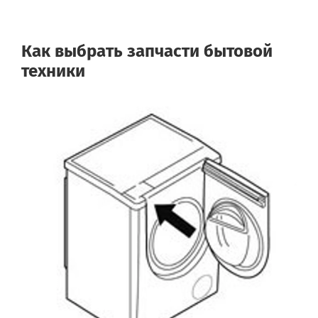
Как выбрать запчасти бытовой
техники