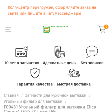
Колл-центр перегружен, оформляйте заказ на
сайте или пишите в чат/мессенджеры
0
10 лет в запчастях
Адекватные цены
Без звонков
Гарантия качества
Быстрая доставка
Главная
Запчасти для кухонной вытяжки
Угольный фильтр для вытяжки
F00431 Угольный фильтр для вытяжки Elica