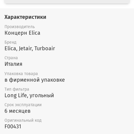
Характеристики
Производитель
Концерн Elica
Бренд
Elica, Jetair, Turboair
Страна
Италия
Упаковка товара
в фирменной упаковке
Тип фильтра
Long Life, угольный
Срок эксплуатации
6 месяцев
Оригинальный код
F00431