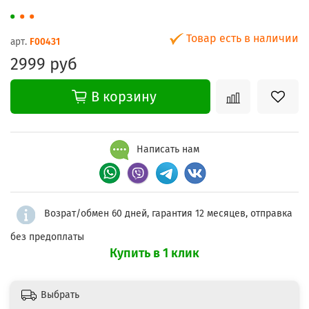
Товар есть в наличии
арт.
F00431
2999 руб
В корзину
Написать нам
Возрат/обмен 60 дней, гарантия 12 месяцев, отправка
без предоплаты
Купить в 1 клик
Выбрать