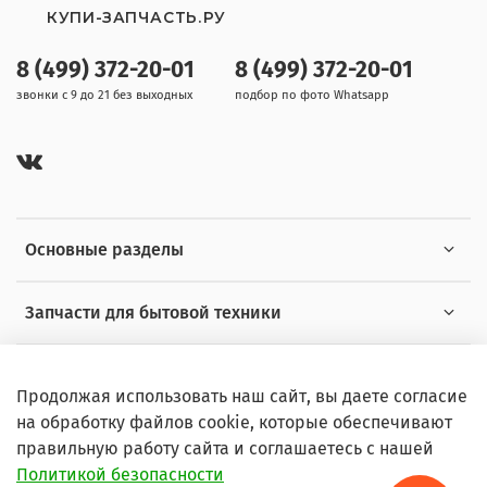
КУПИ-ЗАПЧАСТЬ.РУ
8 (499) 372-20-01
8 (499) 372-20-01
звонки с 9 до 21 без выходных
подбор по фото Whatsapp
Основные разделы
Запчасти для бытовой техники
Полезная информация
Продолжая использовать наш сайт, вы даете согласие
на обработку файлов cookie, которые обеспечивают
правильную работу сайта и соглашаетесь с нашей
Политикой безопасности