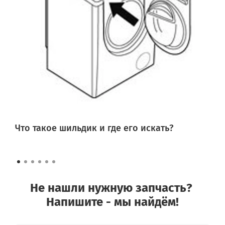
Что такое шильдик и где его искать?
Не нашли нужную запчасть?
Напишите - мы найдём!