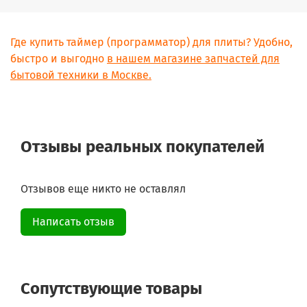
Где купить таймер (программатор) для плиты? Удобно,
быстро и выгодно
в нашем магазине запчастей для
бытовой техники в Москве.
Отзывы реальных покупателей
Отзывов еще никто не оставлял
Написать отзыв
Сопутствующие товары