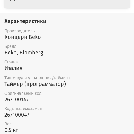
Характеристики
Производитель
Концерн Beko
Бренд
Beko, Blomberg
Страна
Италия
Тип модуля управления/таймера
Таймер (программатор)
Оригинальный код
267100147
Коды взаимозамен
267100047
Вес
0.5 кг