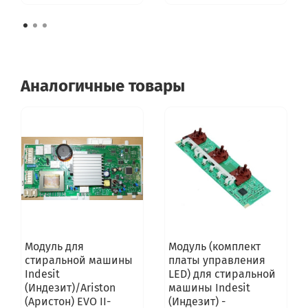
Аналогичные товары
Модуль для
Модуль (комплект
стиральной машины
платы управления
Indesit
LED) для стиральной
(Индезит)/Ariston
машины Indesit
(Аристон) EVO II-
(Индезит) -