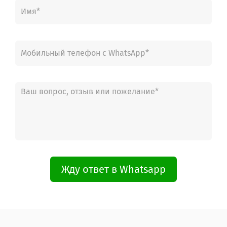
Жду ответ в Whatsapp