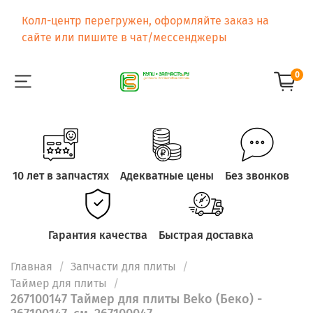
Колл-центр перегружен, оформляйте заказ на
сайте или пишите в чат/мессенджеры
0
10 лет в запчастях
Адекватные цены
Без звонков
Гарантия качества
Быстрая доставка
Главная
Запчасти для плиты
Таймер для плиты
267100147 Таймер для плиты Beko (Беко) -