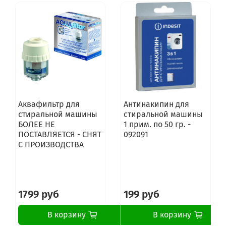
Аквафильтр для
Антинакипин для
стиральной машины
стиральной машины
БОЛЕЕ НЕ
1 прим. по 50 гр. -
ПОСТАВЛЯЕТСЯ - СНЯТ
092091
С ПРОИЗВОДСТВА
1799 руб
199 руб
В корзину
В корзину