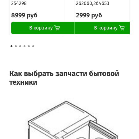
254298
262060,264653
8999 руб
2999 руб
В корзину
В корзину
Как выбрать запчасти бытовой
техники