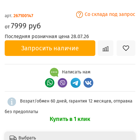
Со склада под запрос
арт.
267100147
7999 руб
от
Последняя розничная цена 28.07.26
Запросить наличие
Написать нам
Возрат/обмен 60 дней, гарантия 12 месяцев, отправка
без предоплаты
Купить в 1 клик
Выбрать