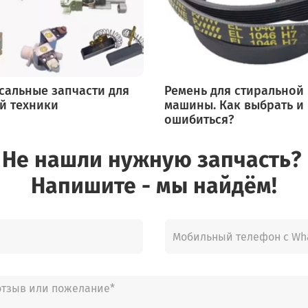
сальные запчасти для
Ремень для стиральной
й техники
машины. Как выбрать и
ошибиться?
Не нашли нужную запчасть?
Напишите - мы найдём!