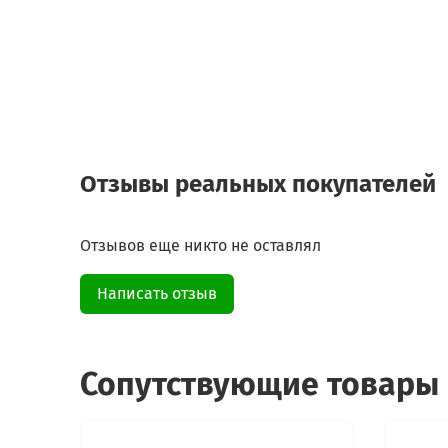
Отзывы реальных покупателей
Отзывов еще никто не оставлял
Написать отзыв
Сопутствующие товары