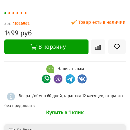
Товар есть в наличии
арт.
41026962
1499 руб
В корзину
Написать нам
Возрат/обмен 60 дней, гарантия 12 месяцев, отправка
без предоплаты
Купить в 1 клик