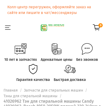
Колл-центр перегружен, оформляйте заказ на
сайте или пишите в чат/мессенджеры
0
10 лет в запчастях
Адекватные цены
Без звонков
Гарантия качества
Быстрая доставка
Главная
Запчасти для стиральных машин
Тэны для стиральной машины
41026962 Тэн для стиральной машины Candy