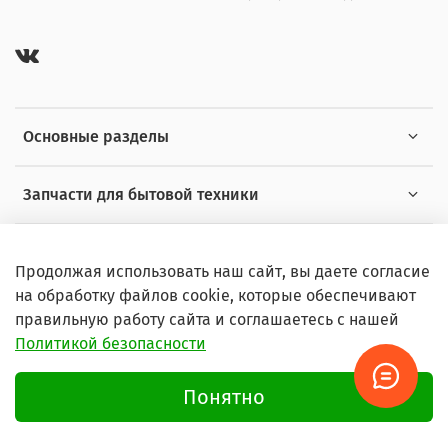
Основные разделы
Запчасти для бытовой техники
Полезная информация
Продолжая использовать наш сайт, вы даете согласие
на обработку файлов cookie, которые обеспечивают
правильную работу сайта и соглашаетесь с нашей
Политикой безопасности
© 2026 Любое использование контента без письменного
разрешения запрещено
Понятно
Условия пользования сайтом