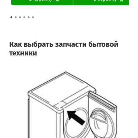
Как выбрать запчасти бытовой
техники