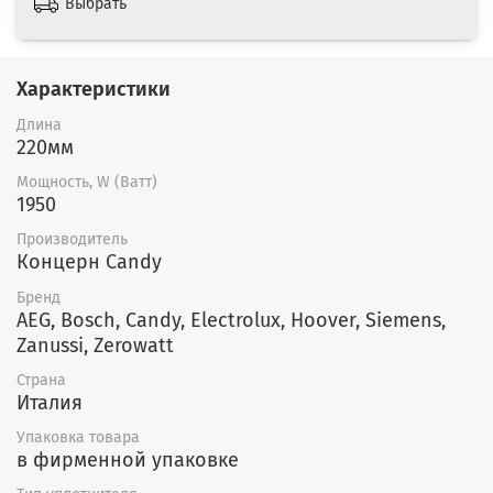
Выбрать
Характеристики
Длина
220мм
Мощность, W (Ватт)
1950
Производитель
Концерн Candy
Бренд
AEG, Bosch, Candy, Electrolux, Hoover, Siemens,
Zanussi, Zerowatt
Страна
Италия
Упаковка товара
в фирменной упаковке