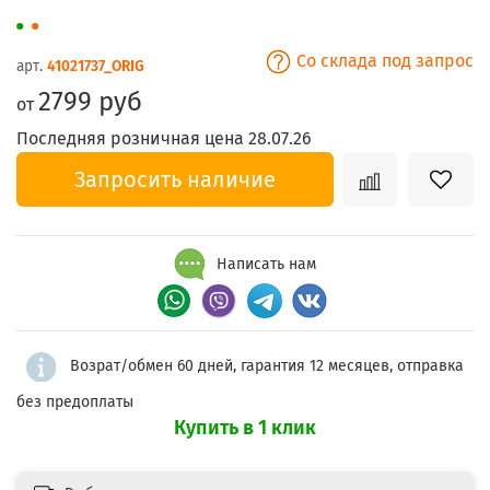
Со склада под запрос
арт.
41021737_ORIG
2799 руб
от
Последняя розничная цена 28.07.26
Запросить наличие
Написать нам
Возрат/обмен 60 дней, гарантия 12 месяцев, отправка
без предоплаты
Купить в 1 клик