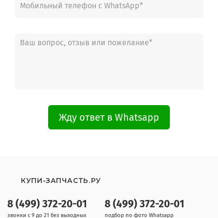
Жду ответ в Whatsapp
КУПИ-ЗАПЧАСТЬ.РУ
8 (499) 372-20-01
8 (499) 372-20-01
звонки с 9 до 21 без выходных
подбор по фото Whatsapp