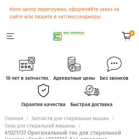
Колл-центр перегружен, оформляйте заказ на
сайте или пишите в чат/мессенджеры
0
10 лет в запчастях
Адекватные цены
Без звонков
Гарантия качества
Быстрая доставка
Главная
Запчасти для стиральных машин
Тэны для стиральной машины
41021737 Оригинальный тэн для стиральной