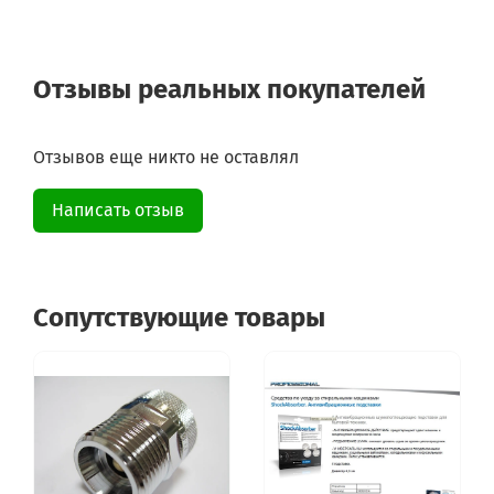
Отзывы реальных покупателей
Отзывов еще никто не оставлял
Написать отзыв
Сопутствующие товары