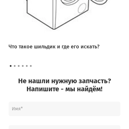
Что такое шильдик и где его искать?
Не нашли нужную запчасть?
Напишите - мы найдём!