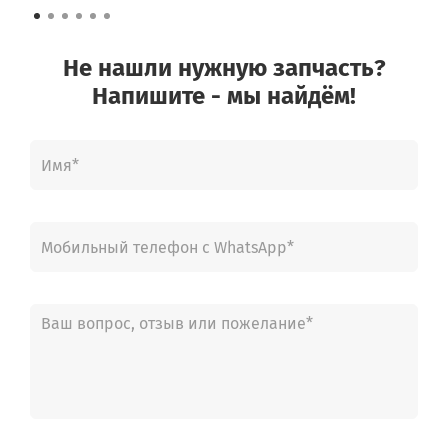
Не нашли нужную запчасть?
Напишите - мы найдём!