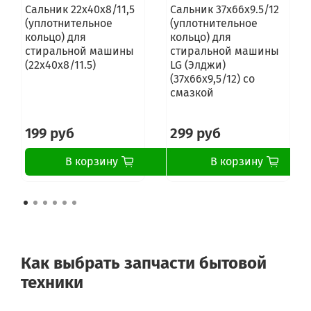
Сальник 22x40x8/11,5
Сальник 37x66x9.5/12
(уплотнительное
(уплотнительное
кольцо) для
кольцо) для
стиральной машины
стиральной машины
(22x40x8/11.5)
LG (Элджи)
(37x66x9,5/12) со
смазкой
199 руб
299 руб
В корзину
В корзину
Как выбрать запчасти бытовой
техники