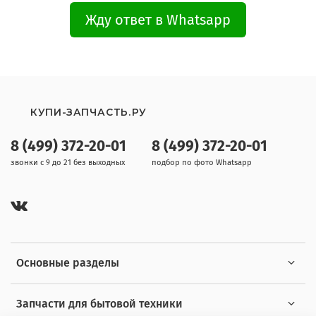
Жду ответ в Whatsapp
КУПИ-ЗАПЧАСТЬ.РУ
8 (499) 372-20-01
8 (499) 372-20-01
звонки с 9 до 21 без выходных
подбор по фото Whatsapp
Основные разделы
Запчасти для бытовой техники