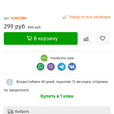
Товар есть в наличии
арт.
SLB012BO
299 руб
800 руб
В корзину
Написать нам
Возрат/обмен 60 дней, гарантия 12 месяцев, отправка
по предоплате
Купить в 1 клик
Выбрать