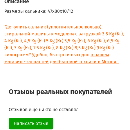
Описание
Размеры сальника: 47x80x10/12
Где купить сальник (уплотнительное кольцо)
стиральной машины к моделям с загрузкой 3,5 Kg (Кг),
4 Kg (Кг), 4,5 Kg (Кг) 5 Kg (Кг) 5,5 Kg (Кг), 6 Kg (Кг), 6,5 Kg
(Кг), 7 Kg (Кг), 7,5 Kg (Кг), 8 Kg (Кг) 8,5 Kg (Кг) 9 Kg (Кг)
килограмм? Удобно, быстро и выгодно
в нашем
магазине запчастей для бытовой техники в Москве.
Отзывы реальных покупателей
Отзывов еще никто не оставлял
Написать отзыв