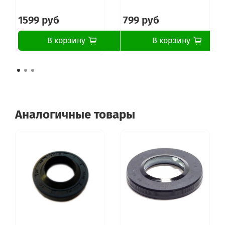
1599 руб
799 руб
В корзину
В корзину
Аналогичные товары