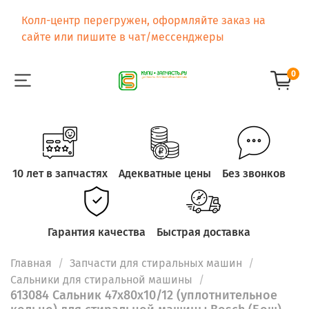
Колл-центр перегружен, оформляйте заказ на
сайте или пишите в чат/мессенджеры
0
10 лет в запчастях
Адекватные цены
Без звонков
Гарантия качества
Быстрая доставка
Главная
Запчасти для стиральных машин
Сальники для стиральной машины
613084 Сальник 47x80x10/12 (уплотнительное