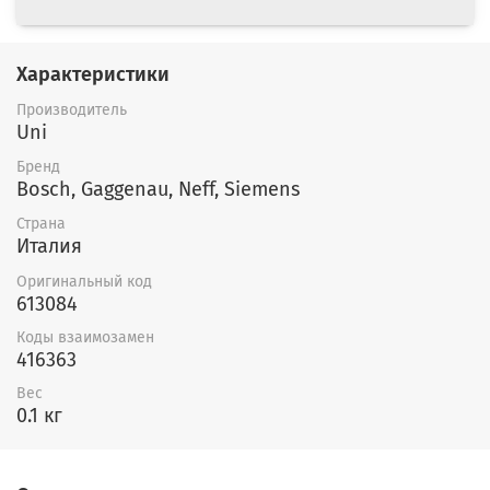
Характеристики
Производитель
Uni
Бренд
Bosch, Gaggenau, Neff, Siemens
Страна
Италия
Оригинальный код
613084
Коды взаимозамен
416363
Вес
0.1 кг