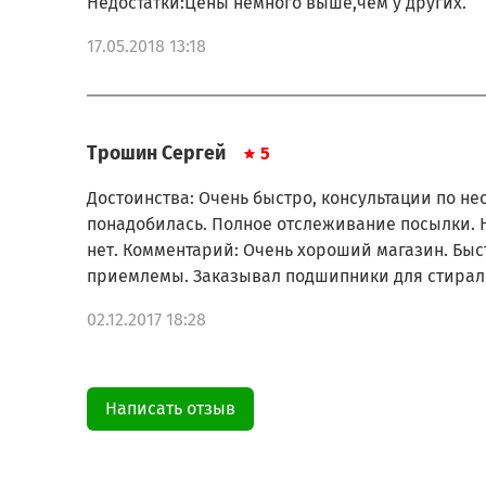
Недостатки:Цены немного выше,чем у других.
17.05.2018 13:18
Трошин Сергей
5
Достоинства: Очень быстро, консультации по не
понадобилась. Полное отслеживание посылки. Н
нет. Комментарий: Очень хороший магазин. Быс
приемлемы. Заказывал подшипники для ст
02.12.2017 18:28
Написать отзыв