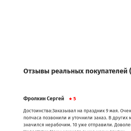
Отзывы реальных покупателей (
Фролкин Сергей
5
Достоинства:Заказывал на праздник 9 мая. Очен
полчаса позвонили и уточнили заказ. В других 
значился нерабочим. 10 уже отправили. Доволе