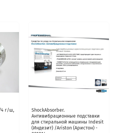
4 г/ш,
ShockAbsorber.
Антивибрационные подставки
для стиральной машины Indesit
(Индезит) /Ariston (Аристон) -