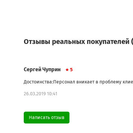
Отзывы реальных покупателей (
Сергей Чуприн
5
Достоинства:Персонал вникает в проблему клие
26.03.2019 10:41
Написать отзыв