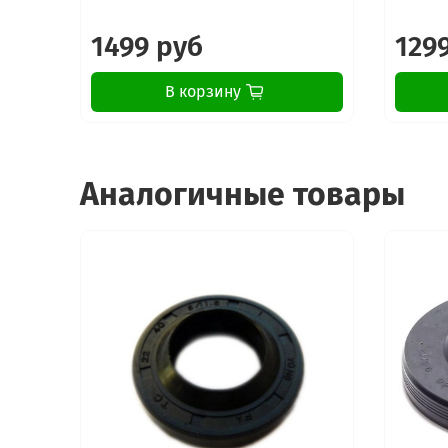
1499 руб
129
В корзину
Аналогичные товары