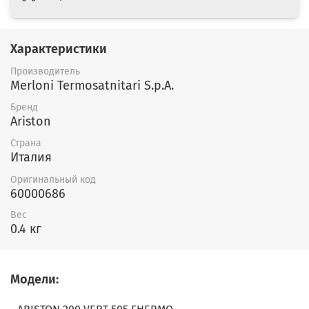
Характеристики
Производитель
Merloni Termosatnitari S.p.A.
Бренд
Ariston
Страна
Италия
Оригинальный код
60000686
Вес
0.4 кг
Модели: