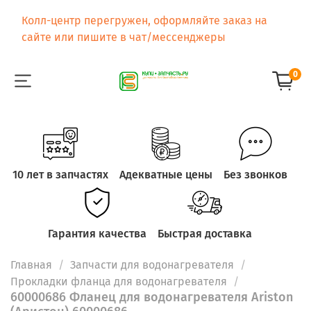
Колл-центр перегружен, оформляйте заказ на
сайте или пишите в чат/мессенджеры
0
10 лет в запчастях
Адекватные цены
Без звонков
Гарантия качества
Быстрая доставка
Главная
Запчасти для водонагревателя
Прокладки фланца для водонагревателя
60000686 Фланец для водонагревателя Ariston