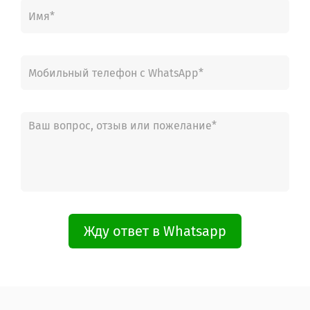
Жду ответ в Whatsapp