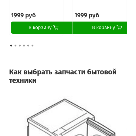
1999 руб
1999 руб
В корзину
В корзину
Как выбрать запчасти бытовой
техники