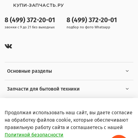
КУПИ-ЗАПЧАСТЬ.РУ
8 (499) 372-20-01
8 (499) 372-20-01
звонки с 9 до 21 без выходных
подбор по фото Whatsapp
Основные разделы
Запчасти для бытовой техники
Полезная информация
Продолжая использовать наш сайт, вы даете согласие
на обработку файлов cookie, которые обеспечивают
правильную работу сайта и соглашаетесь с нашей
Политикой безопасности