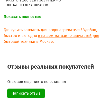
ARISTON 200 VERT 505 FHERMO
3001400113073. 0058218
Показать полностью
Где купить запчасть для водонагревателя? Удобно,
быстро и выгодно
в нашем магазине запчастей для
бытовой техники в Москве.
Отзывы реальных покупателей
Отзывов еще никто не оставлял
Написать отзыв