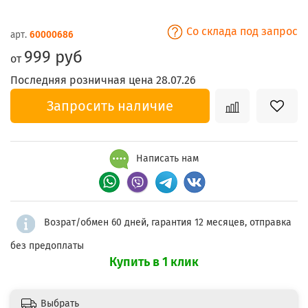
Со склада под запрос
арт.
60000686
999 руб
от
Последняя розничная цена 28.07.26
Запросить наличие
Написать нам
Возрат/обмен 60 дней, гарантия 12 месяцев, отправка
без предоплаты
Купить в 1 клик
Выбрать