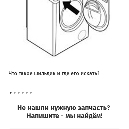
Что такое шильдик и где его искать?
Не нашли нужную запчасть?
Напишите - мы найдём!