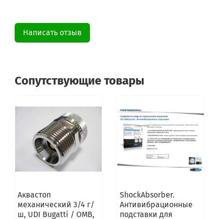
Написать отзыв
Сопутствующие товары
Аквастоп
ShockAbsorber.
механический 3/4 г/
Антивибрационные
ш, UDI Bugatti / OMB,
подставки для