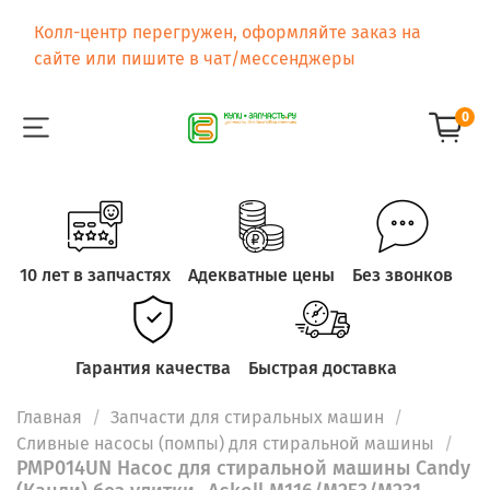
Колл-центр перегружен, оформляйте заказ на
сайте или пишите в чат/мессенджеры
0
10 лет в запчастях
Адекватные цены
Без звонков
Гарантия качества
Быстрая доставка
Главная
Запчасти для стиральных машин
Сливные насосы (помпы) для стиральной машины
PMP014UN Насос для стиральной машины Candy