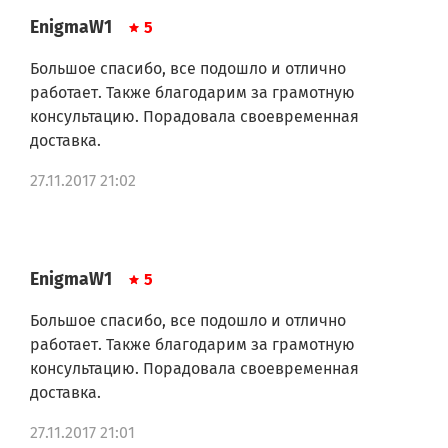
EnigmaW1
5
Большое спасибо, все подошло и отлично
работает. Также благодарим за грамотную
консультацию. Порадовала своевременная
доставка.
27.11.2017 21:02
EnigmaW1
5
Большое спасибо, все подошло и отлично
работает. Также благодарим за грамотную
консультацию. Порадовала своевременная
доставка.
27.11.2017 21:01