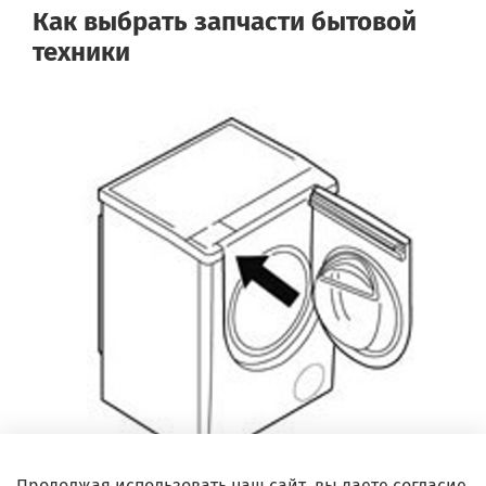
Как выбрать запчасти бытовой
техники
Продолжая использовать наш сайт, вы даете согласие