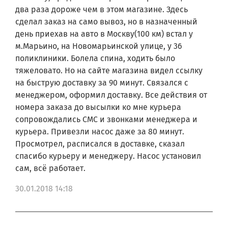
два раза дороже чем в этом магазине. Здесь
сделал заказ на само вывоз, но в назначенный
день приехав на авто в Москву(100 км) встал у
м.Марьино, на Новомарьинской улице, у 36
поликлиники. Болела спина, ходить было
тяжеловато. Но на сайте магазина видел ссылку
на быструю доставку за 90 минут. Связался с
менеджером, оформил доставку. Все действия от
номера заказа до высылки ко мне курьера
сопровождались СМС и звонками менеджера и
курьера. Привезли насос даже за 80 минут.
Просмотрел, расписался в доставке, сказал
спасибо курьеру и менеджеру. Насос установил
сам, всё работает.
30.01.2018 14:18