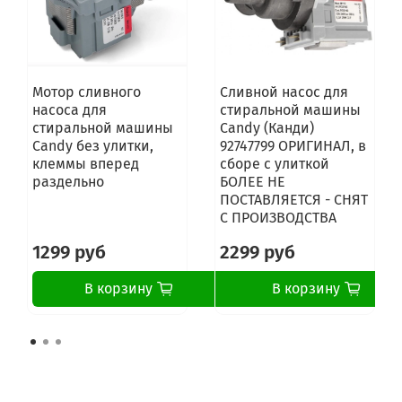
Мотор сливного
Сливной насос для
насоса для
стиральной машины
стиральной машины
Candy (Канди)
Candy без улитки,
92747799 ОРИГИНАЛ, в
клеммы вперед
сборе с улиткой
раздельно
БОЛЕЕ НЕ
ПОСТАВЛЯЕТСЯ - СНЯТ
С ПРОИЗВОДСТВА
1299 руб
2299 руб
В корзину
В корзину