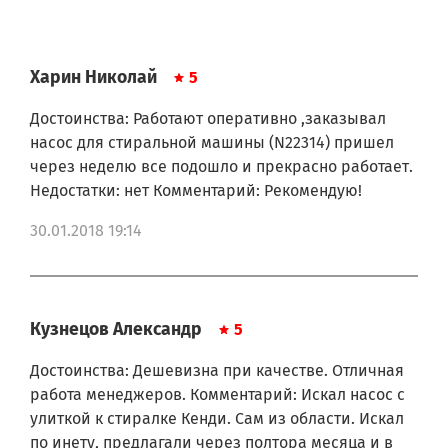
Харин Николай
5
Достоинства: Работают оперативно ,заказывал
насос для стиральной машины (N22314) пришел
через неделю все подошло и прекрасно работает.
Недостатки: нет Комментарий: Рекомендую!
30.01.2018 19:14
Кузнецов Александр
5
Достоинства: Дешевизна при качестве. Отличная
работа менеджеров. Комментарий: Искал насос с
улиткой к стиралке Кенди. Сам из области. Искал
по инету, предлагали через полтора месяца и в