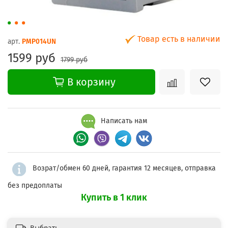
Товар есть в наличии
арт.
PMP014UN
1599 руб
1799 руб
В корзину
Написать нам
Возрат/обмен 60 дней, гарантия 12 месяцев, отправка
без предоплаты
Купить в 1 клик