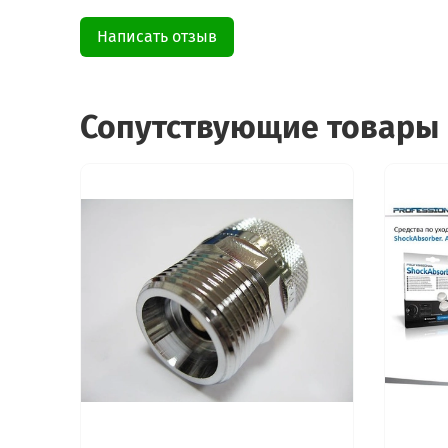
Написать отзыв
Сопутствующие товары