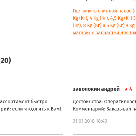
Где купить сливной насос 
Kg (Кг), 4 Kg (Кг), 4,5 Kg (Кг) 5
(Кг), 8 Kg (Кг) 8,5 Kg (Кг) 
магазине запчастей для бы
20)
заволокин андрей
4
 ассортимент,быстро
Достоинства: Оперативност
рий: если что,опять к Вам!
Комментарий: Заказывал н
31.01.2018 18:43