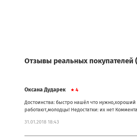
Отзывы реальных покупателей (
Оксана Дударек
4
Достоинства: быстро нашёл что нужно,хороший
работают,молодцы! Недостатки: их нет Коммента
31.01.2018 18:43