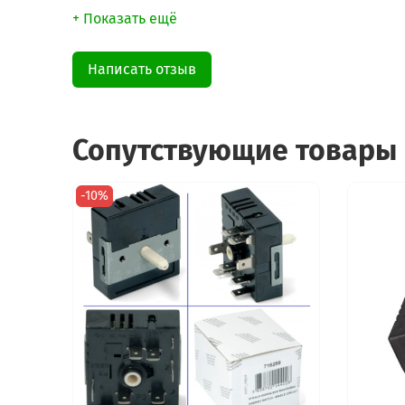
+ Показать ещё
Написать отзыв
Сопутствующие товары
-10%