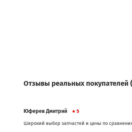
Отзывы реальных покупателей (
Юферев Дмитрий
5
Широкий выбор запчастей и цены по сравнени