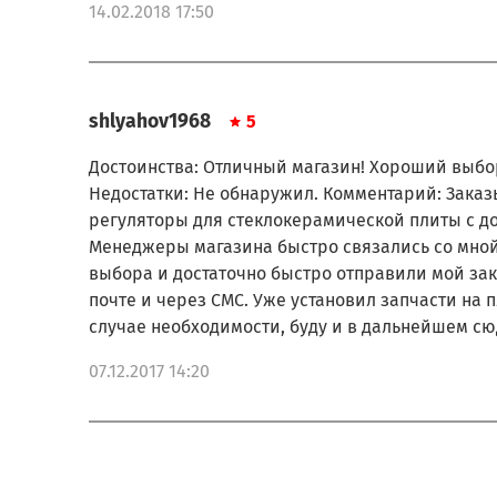
14.02.2018 17:50
shlyahov1968
5
Достоинства: Отличный магазин! Хороший выбо
Недостатки: Не обнаружил. Комментарий: Зака
регуляторы для стеклокерамической плиты с до
Менеджеры магазина быстро связались со мной
выбора и достаточно быстро отправили мой за
почте и через СМС. Уже установил запчасти на п
случае необходимости, буду и в дальнейшем сю
07.12.2017 14:20