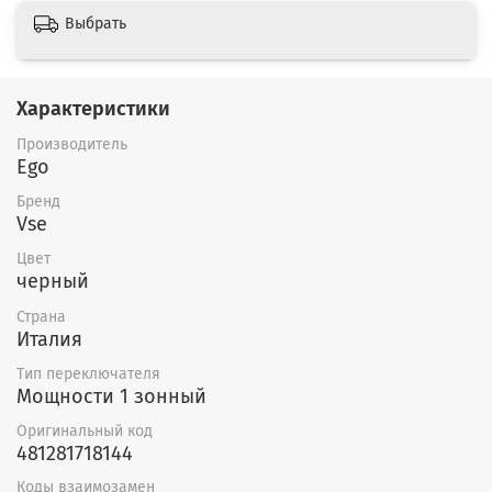
Выбрать
Характеристики
Производитель
Ego
Бренд
Vse
Цвет
черный
Страна
Италия
Тип переключателя
Мощности 1 зонный
Оригинальный код
481281718144
Коды взаимозамен