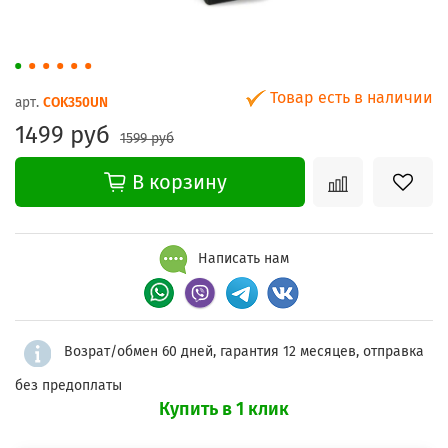
Товар есть в наличии
арт.
COK350UN
1499 руб
1599 руб
В корзину
Написать нам
Возрат/обмен 60 дней, гарантия 12 месяцев, отправка
без предоплаты
Купить в 1 клик