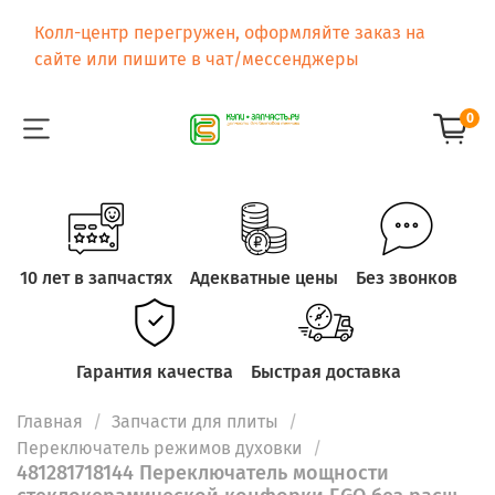
Колл-центр перегружен, оформляйте заказ на
сайте или пишите в чат/мессенджеры
0
10 лет в запчастях
Адекватные цены
Без звонков
Гарантия качества
Быстрая доставка
Главная
Запчасти для плиты
Переключатель режимов духовки
481281718144 Переключатель мощности