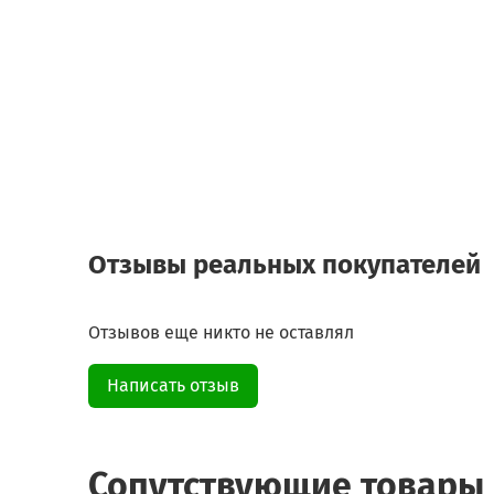
Отзывы реальных покупателей
Отзывов еще никто не оставлял
Написать отзыв
Сопутствующие товары