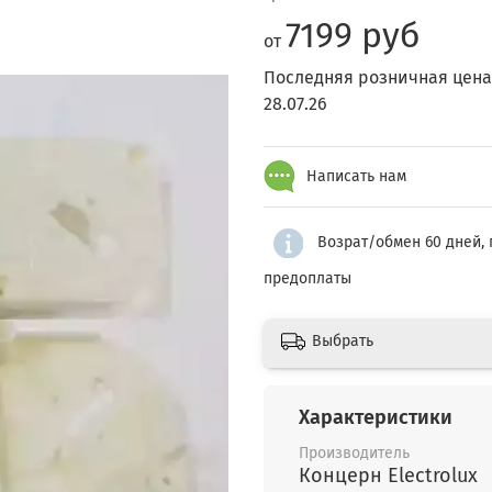
7199 руб
от
Последняя розничная цена
28.07.26
Написать нам
Возрат/обмен 60 дней, 
предоплаты
Выбрать
Характеристики
Производитель
Концерн Electrolux