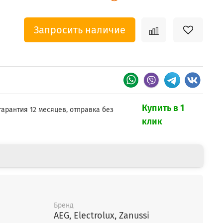
Запросить наличие
Купить в 1
гарантия 12 месяцев, отправка без
клик
Бренд
AEG, Electrolux, Zanussi