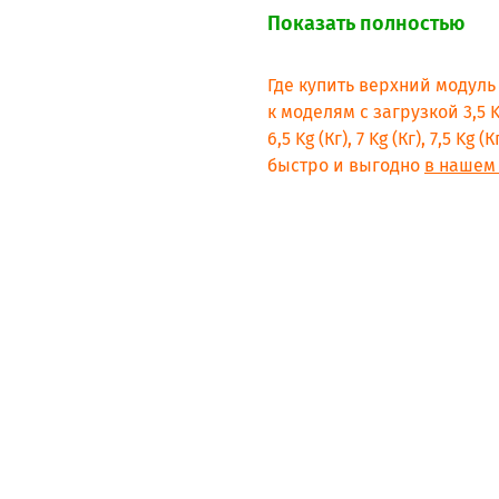
Показать полностью
Где купить верхний модул
к моделям с загрузкой 3,5 Kg (К
6,5 Kg (Кг), 7 Kg (Кг), 7,5 Kg 
быстро и выгодно
в нашем 