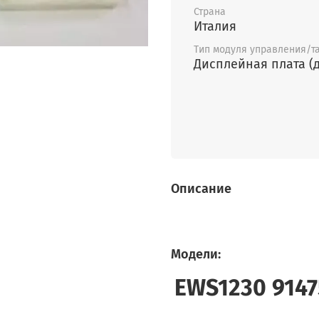
Страна
Италия
Тип модуля управления/т
Дисплейная плата (
Описание
Модели:
EWS1230 9147