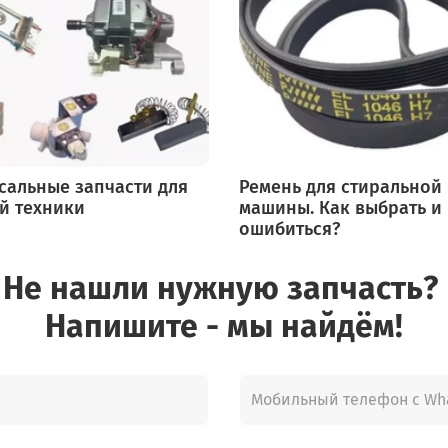
сальные запчасти для
Ремень для стиральной
й техники
машины. Как выбрать и
ошибиться?
Не нашли нужную запчасть?
Напишите - мы найдём!