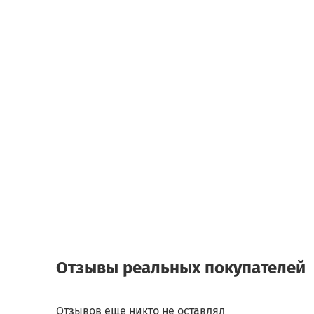
Отзывы реальных покупателей
Отзывов еще никто не оставлял