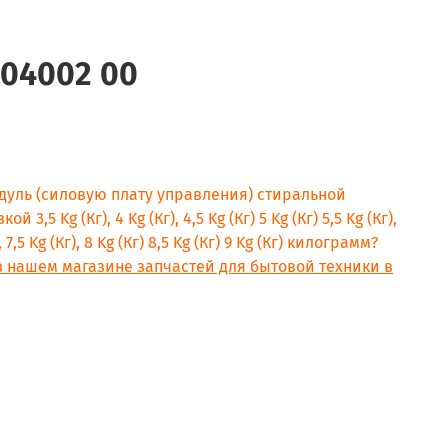
904002 00
дуль (силовую плату управления) стиральной
3,5 Kg (Кг), 4 Kg (Кг), 4,5 Kg (Кг) 5 Kg (Кг) 5,5 Kg (Кг),
г), 7,5 Kg (Кг), 8 Kg (Кг) 8,5 Kg (Кг) 9 Kg (Кг) килограмм?
в нашем магазине запчастей для бытовой техники в