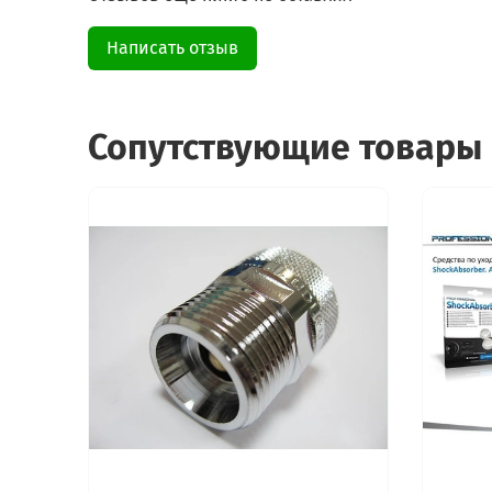
Написать отзыв
Сопутствующие товары