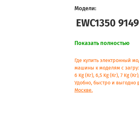
Модели:
EWC1350 914
Показать полностью
Где купить электронный мо
машины к моделям с загрузкой 
6 Kg (Кг), 6,5 Kg (Кг), 7 Kg (К
Удобно, быстро и выгодно
Москве.