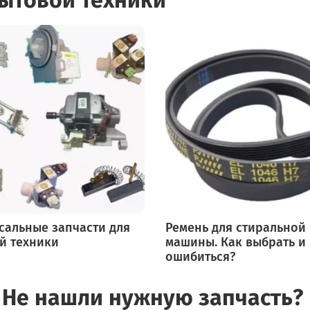
сальные запчасти для
Ремень для стиральной
й техники
машины. Как выбрать и
ошибиться?
Не нашли нужную запчасть?