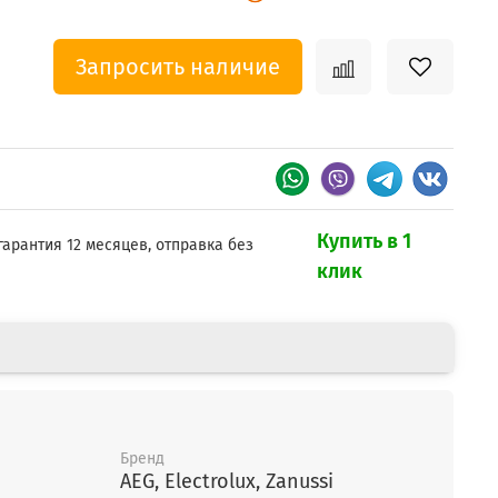
Запросить наличие
Купить в 1
гарантия 12 месяцев, отправка без
клик
Бренд
AEG, Electrolux, Zanussi