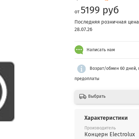
5199 руб
от
Последняя розничная цена
28.07.26
Написать нам
Возрат/обмен 60 дней, 
предоплаты
Выбрать
Характеристики
Производитель
Концерн Electrolux