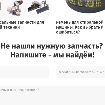
сальные запчасти для
Ремень для стиральной
й техники
машины. Как выбрать и
ошибиться?
Не нашли нужную запчасть?
Напишите - мы найдём!