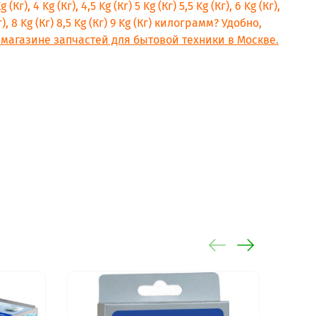
г), 4 Kg (Кг), 4,5 Kg (Кг) 5 Kg (Кг) 5,5 Kg (Кг), 6 Kg (Кг),
(Кг), 8 Kg (Кг) 8,5 Kg (Кг) 9 Kg (Кг) килограмм? Удобно,
магазине запчастей для бытовой техники в Москве.
S)