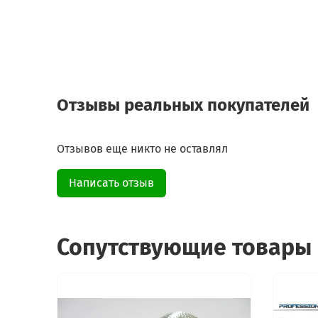
Отзывы реальных покупателей
Отзывов еще никто не оставлял
Написать отзыв
Сопутствующие товары