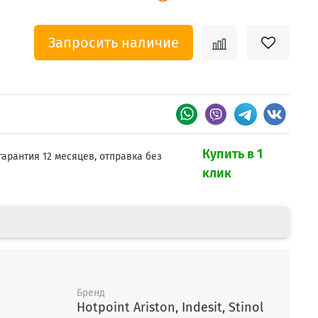
Запросить наличие
Купить в 1
гарантия 12 месяцев, отправка без
клик
Бренд
Hotpoint Ariston, Indesit, Stinol