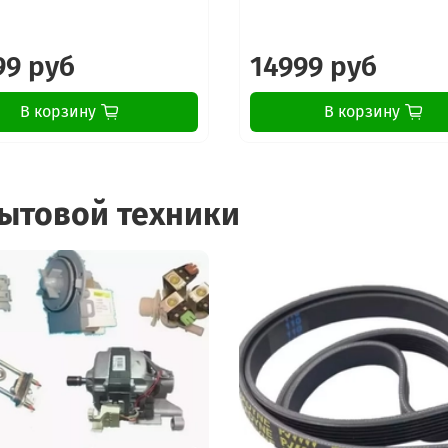
99 руб
14999 руб
В корзину
В корзину
бытовой техники