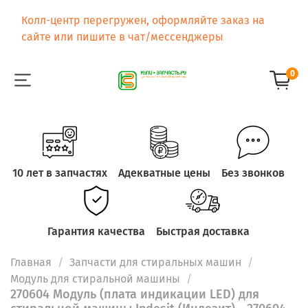
Колл-центр перегружен, оформляйте заказ на
сайте или пишите в чат/мессенджеры
0
10 лет в запчастях
Адекватные цены
Без звонков
Гарантия качества
Быстрая доставка
Главная
Запчасти для стиральных машин
Модуль для стиральной машины
270604 Модуль (плата индикации LED) для