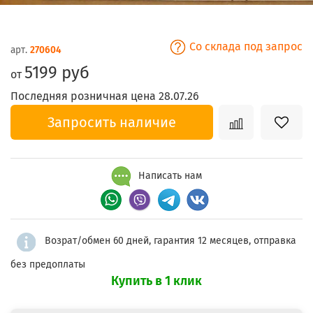
Со склада под запрос
арт.
270604
5199 руб
от
Последняя розничная цена 28.07.26
Запросить наличие
Написать нам
Возрат/обмен 60 дней, гарантия 12 месяцев, отправка
без предоплаты
Купить в 1 клик