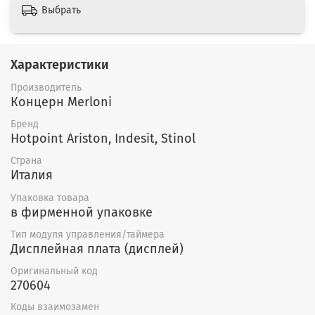
Выбрать
Характеристики
Производитель
Концерн Merloni
Бренд
Hotpoint Ariston, Indesit, Stinol
Страна
Италия
Упаковка товара
в фирменной упаковке
Тип модуля управления/таймера
Дисплейная плата (дисплей)
Оригинальный код
270604
Коды взаимозамен