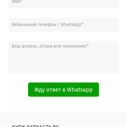
Жду ответ в Whatsapp
КУПИ-ЗАПЧАСТЬ.РУ