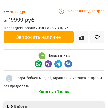
Со склада под запрос
арт.
143067_pr
19999 руб
от
Последняя розничная цена 28.07.26
Запросить наличие
Написать нам
Возрат/обмен 60 дней, гарантия 12 месяцев, отправка
без предоплаты
Купить в 1 клик
Выбрать