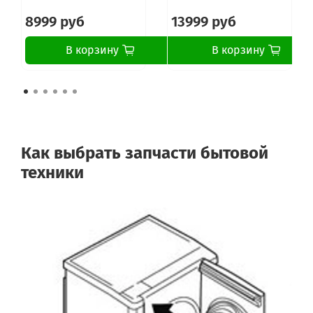
8999 руб
13999 руб
В корзину
В корзину
Как выбрать запчасти бытовой
техники