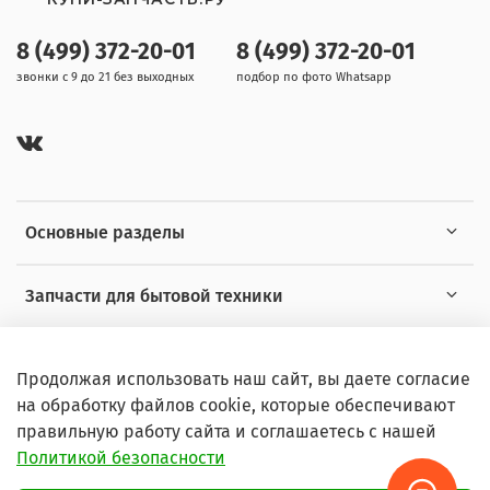
8 (499) 372-20-01
8 (499) 372-20-01
звонки с 9 до 21 без выходных
подбор по фото Whatsapp
Основные разделы
Запчасти для бытовой техники
Полезная информация
Продолжая использовать наш сайт, вы даете согласие
на обработку файлов cookie, которые обеспечивают
правильную работу сайта и соглашаетесь с нашей
Политикой безопасности
© 2026 Любое использование контента без письменного