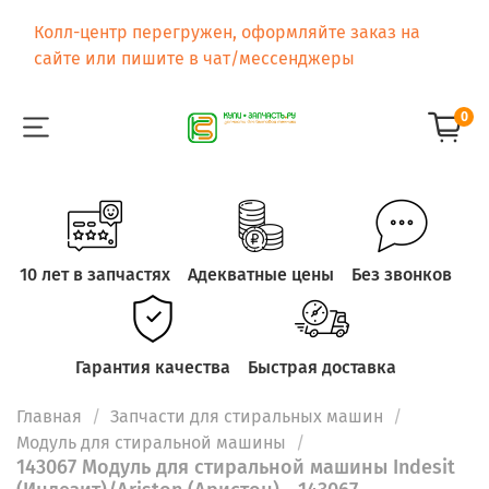
Колл-центр перегружен, оформляйте заказ на
сайте или пишите в чат/мессенджеры
0
10 лет в запчастях
Адекватные цены
Без звонков
Гарантия качества
Быстрая доставка
Главная
Запчасти для стиральных машин
Модуль для стиральной машины
143067 Модуль для стиральной машины Indesit