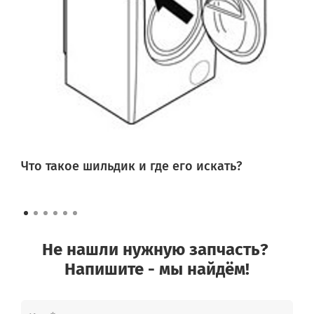
Что такое шильдик и где его искать?
Не нашли нужную запчасть?
Напишите - мы найдём!