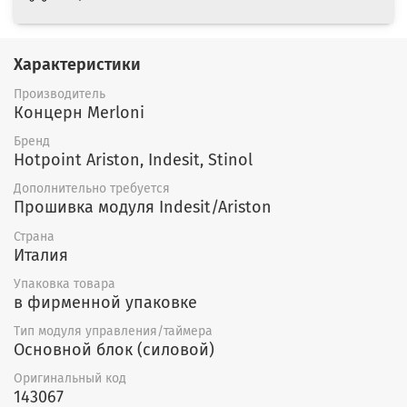
Характеристики
Производитель
Концерн Merloni
Бренд
Hotpoint Ariston, Indesit, Stinol
Дополнительно требуется
Прошивка модуля Indesit/Ariston
Страна
Италия
Упаковка товара
в фирменной упаковке
Тип модуля управления/таймера
Основной блок (силовой)
Оригинальный код
143067