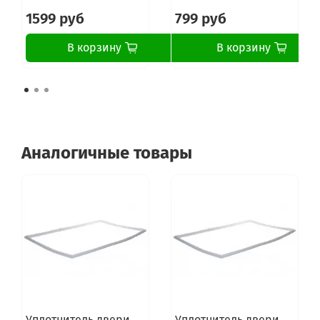
1599 руб
799 руб
В корзину
В корзину
Аналогичные товары
Уплотнитель двери
Уплотнитель двери