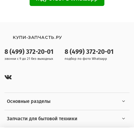
КУПИ-ЗАПЧАСТЬ.РУ
8 (499) 372-20-01
8 (499) 372-20-01
звонки с 9 до 21 без выходных
подбор по фото Whatsapp
Основные разделы
Запчасти для бытовой техники