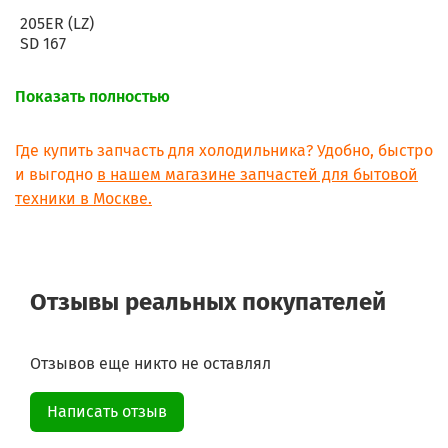
205ER (LZ)
SD 167
Показать полностью
Где купить запчасть для холодильника? Удобно, быстро
и выгодно
в нашем магазине запчастей для бытовой
техники в Москве.
Отзывы реальных покупателей
Отзывов еще никто не оставлял
Написать отзыв