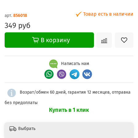
Товар есть в наличии
арт.
856018
349 руб
В корзину
Написать нам
Возрат/обмен 60 дней, гарантия 12 месяцев, отправка
без предоплаты
Купить в 1 клик
Выбрать