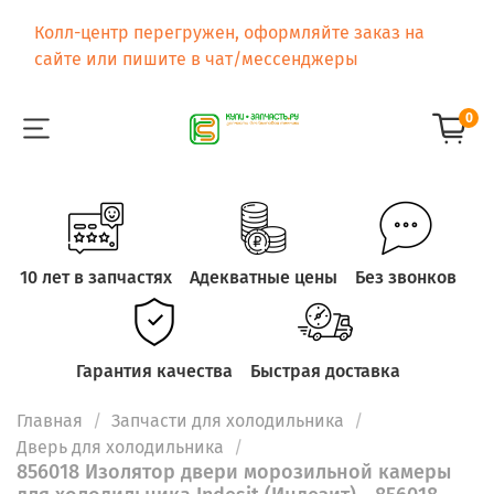
Колл-центр перегружен, оформляйте заказ на
сайте или пишите в чат/мессенджеры
0
10 лет в запчастях
Адекватные цены
Без звонков
Гарантия качества
Быстрая доставка
Главная
Запчасти для холодильника
Дверь для холодильника
856018 Изолятор двери морозильной камеры