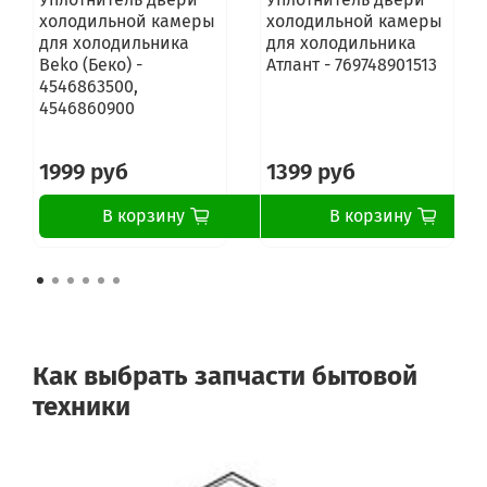
холодильной камеры
холодильной камеры
для холодильника
для холодильника
Beko (Беко) -
Атлант - 769748901513
4546863500,
4546860900
1999 руб
1399 руб
В корзину
В корзину
Как выбрать запчасти бытовой
техники