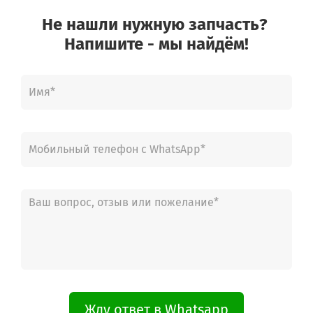
Не нашли нужную запчасть?
Напишите - мы найдём!
Жду ответ в Whatsapp