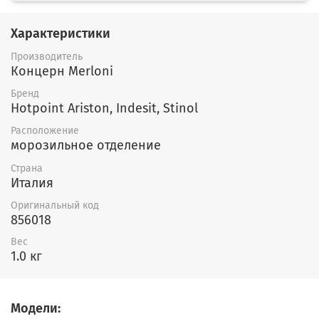
Характеристики
Производитель
Концерн Merloni
Бренд
Hotpoint Ariston, Indesit, Stinol
Расположение
морозильное отделение
Страна
Италия
Оригинальный код
856018
Вес
1.0 кг
Модели: