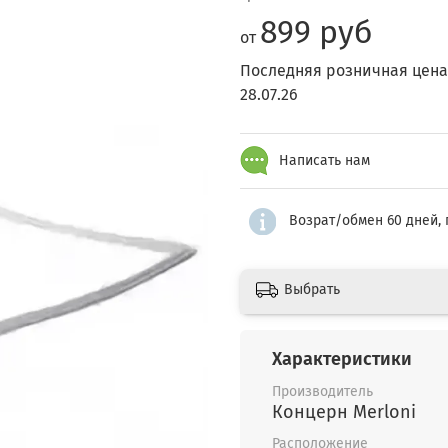
899 руб
от
Последняя розничная цена
28.07.26
Написать нам
Возрат/обмен 60 дней, 
Выбрать
Характеристики
Производитель
Концерн Merloni
Расположение