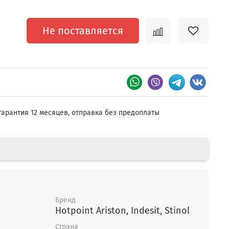
Не поставляется
гарантия 12 месяцев, отправка без предоплаты
Бренд
Hotpoint Ariston, Indesit, Stinol
Страна