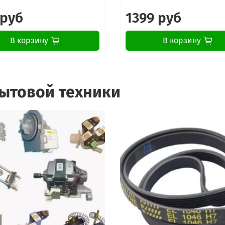
 руб
1399 руб
В корзину
В корзину
бытовой техники