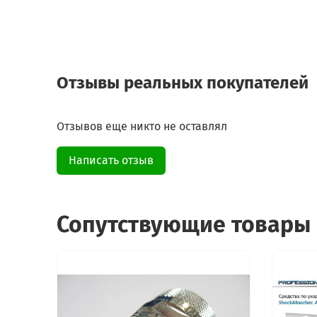
Отзывы реальных покупателей
Отзывов еще никто не оставлял
Написать отзыв
Сопутствующие товары