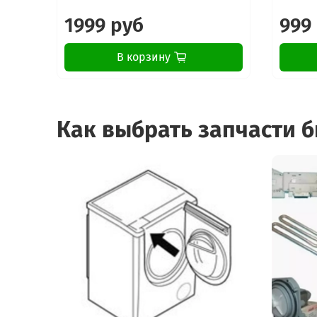
1999 руб
999
В корзину
Как выбрать запчасти 