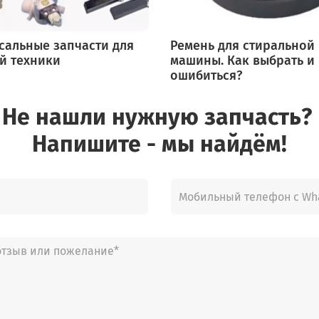
сальные запчасти для
Ремень для стиральной
й техники
машины. Как выбрать и
ошибиться?
Не нашли нужную запчасть?
Напишите - мы найдём!