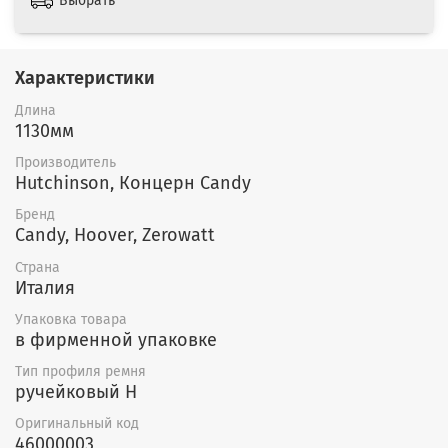
Выбрать
Характеристики
Длина
1130мм
Производитель
Hutchinson, Концерн Candy
Бренд
Candy, Hoover, Zerowatt
Страна
Италия
Упаковка товара
в фирменной упаковке
Тип профиля ремня
ручейковый H
Оригинальный код
46000003