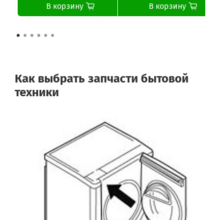
В корзину
В корзину
Как выбрать запчасти бытовой
техники