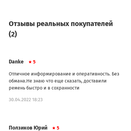
Отзывы реальных покупателей
(2)
Danke
5
Отличное информирование и оперативность. Без
обмана.Не знаю что еще сказать, доставили
ремень быстро и в сохранности
30.04.2022 18:23
Ползиков Юрий
5