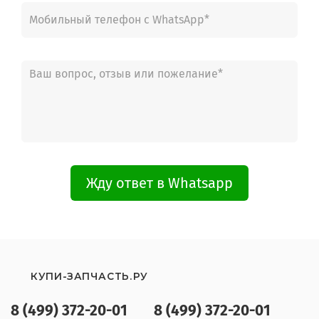
Жду ответ в Whatsapp
КУПИ-ЗАПЧАСТЬ.РУ
8 (499) 372-20-01
8 (499) 372-20-01