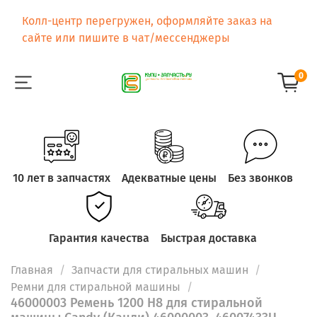
Колл-центр перегружен, оформляйте заказ на
сайте или пишите в чат/мессенджеры
0
10 лет в запчастях
Адекватные цены
Без звонков
Гарантия качества
Быстрая доставка
Главная
Запчасти для стиральных машин
Ремни для стиральной машины
46000003 Ремень 1200 H8 для стиральной