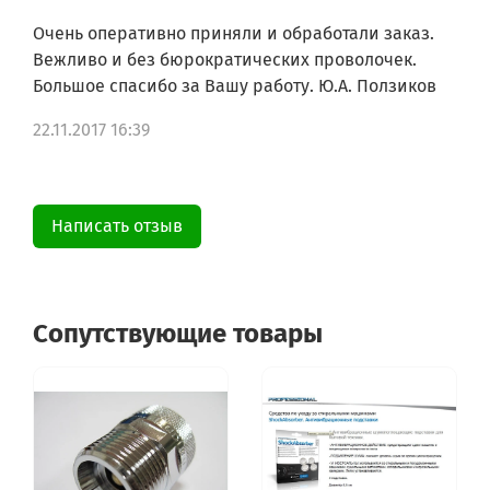
Очень оперативно приняли и обработали заказ.
Вежливо и без бюрократических проволочек.
Большое спасибо за Вашу работу. Ю.А. Ползиков
22.11.2017 16:39
Написать отзыв
Сопутствующие товары