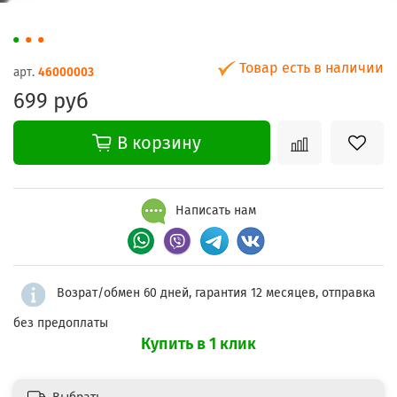
Товар есть в наличии
арт.
46000003
699 руб
В корзину
Написать нам
Возрат/обмен 60 дней, гарантия 12 месяцев, отправка
без предоплаты
Купить в 1 клик