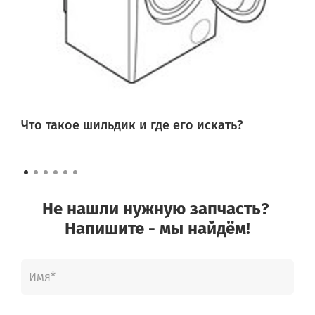
Что такое шильдик и где его искать?
Не нашли нужную запчасть?
Напишите - мы найдём!