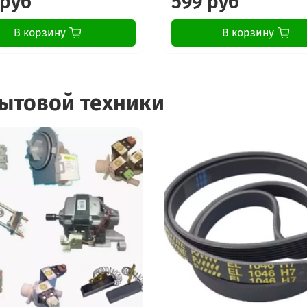
 руб
599 руб
В корзину
В корзину
бытовой техники