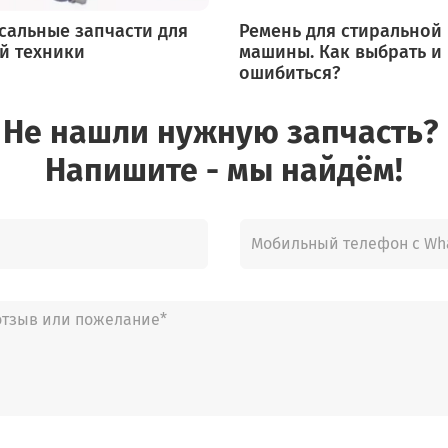
сальные запчасти для
Ремень для стиральной
й техники
машины. Как выбрать и
ошибиться?
Не нашли нужную запчасть?
Напишите - мы найдём!