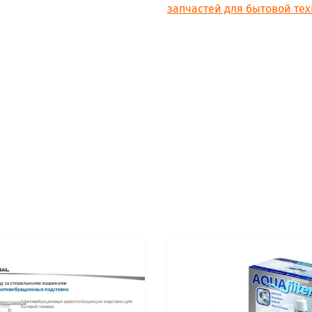
запчастей для бытовой тех