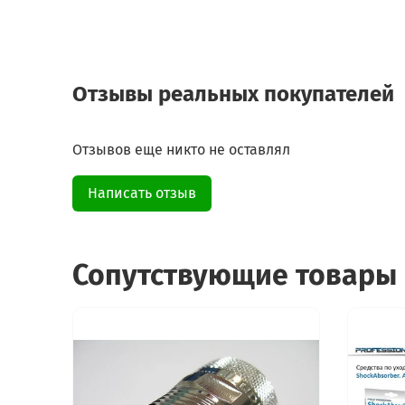
Отзывы реальных покупателей
Отзывов еще никто не оставлял
Написать отзыв
Сопутствующие товары