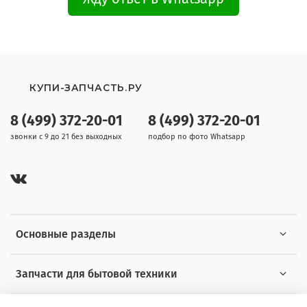
КУПИ-ЗАПЧАСТЬ.РУ
8 (499) 372-20-01
8 (499) 372-20-01
звонки с 9 до 21 без выходных
подбор по фото Whatsapp
Основные разделы
Запчасти для бытовой техники