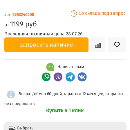
Со склада под запрос
арт.
2953240200
1199 руб
от
Последняя розничная цена 28.07.26
Запросить наличие
Написать нам
Возрат/обмен 60 дней, гарантия 12 месяцев, отправка
без предоплаты
Купить в 1 клик
Выбрать