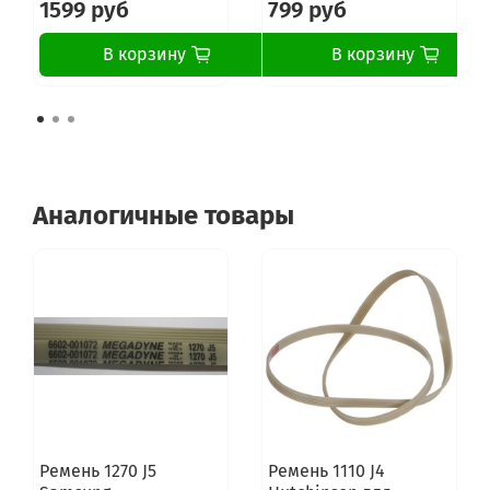
1599 руб
799 руб
В корзину
В корзину
Аналогичные товары
Ремень 1270 J5
Ремень 1110 J4