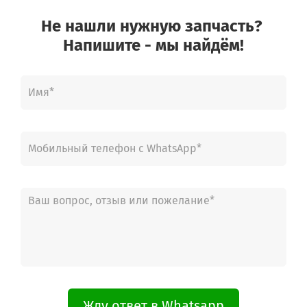
Не нашли нужную запчасть?
Напишите - мы найдём!
Жду ответ в Whatsapp