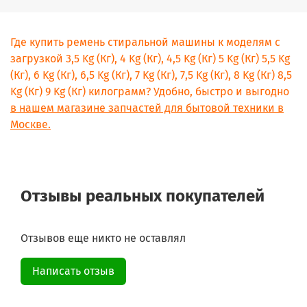
Где купить ремень стиральной машины к моделям с
загрузкой 3,5 Kg (Кг), 4 Kg (Кг), 4,5 Kg (Кг) 5 Kg (Кг) 5,5 Kg
(Кг), 6 Kg (Кг), 6,5 Kg (Кг), 7 Kg (Кг), 7,5 Kg (Кг), 8 Kg (Кг) 8,5
Kg (Кг) 9 Kg (Кг) килограмм? Удобно, быстро и выгодно
в нашем магазине запчастей для бытовой техники в
Москве.
Отзывы реальных покупателей
Отзывов еще никто не оставлял
Написать отзыв