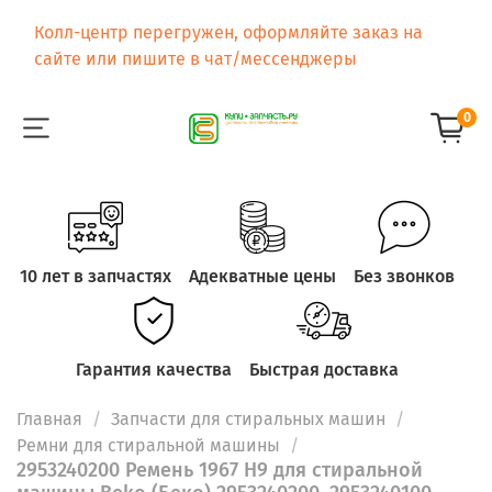
Колл-центр перегружен, оформляйте заказ на
сайте или пишите в чат/мессенджеры
0
10 лет в запчастях
Адекватные цены
Без звонков
Гарантия качества
Быстрая доставка
Главная
Запчасти для стиральных машин
Ремни для стиральной машины
2953240200 Ремень 1967 H9 для стиральной