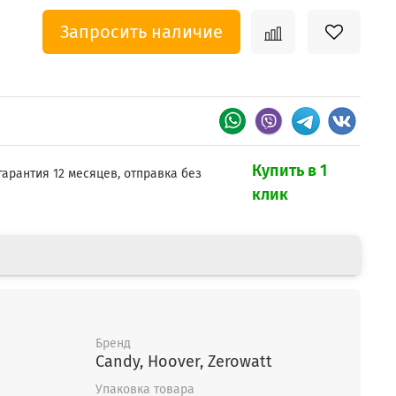
Запросить наличие
Купить в 1
гарантия 12 месяцев, отправка без
клик
Бренд
Candy, Hoover, Zerowatt
Упаковка товара