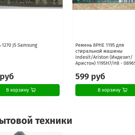
 1270 J5 Samsung
Ремень 8PHE 1195 для
стиральной машины
Indesit/Ariston (Индезит/
Аристон) 1195H7/H8 - 0896
 руб
599 руб
В корзину
В корзину
бытовой техники