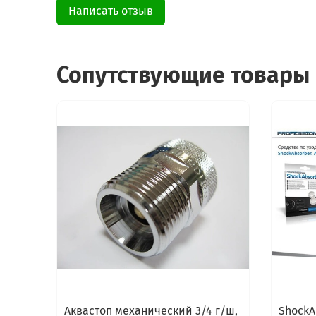
Написать отзыв
Сопутствующие товары
Аквастоп механический 3/4 г/ш,
ShockA