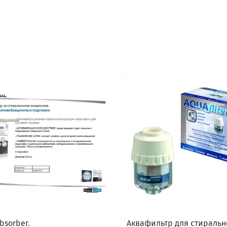
bsorber.
Аквафильтр для стиральн