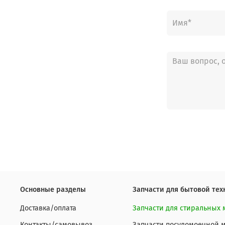
Основные разделы
Запчасти для бытовой тех
Доставка/оплата
Запчасти для стиральных
Контакты/самовывоз
Запчасти посудомоечной