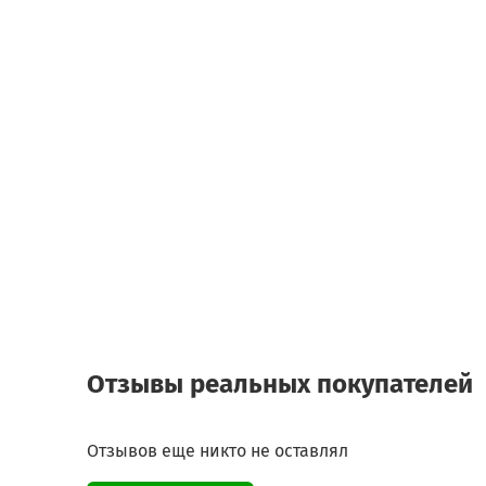
Отзывы реальных покупателей
Отзывов еще никто не оставлял