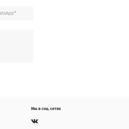
Мы в соц. сетях