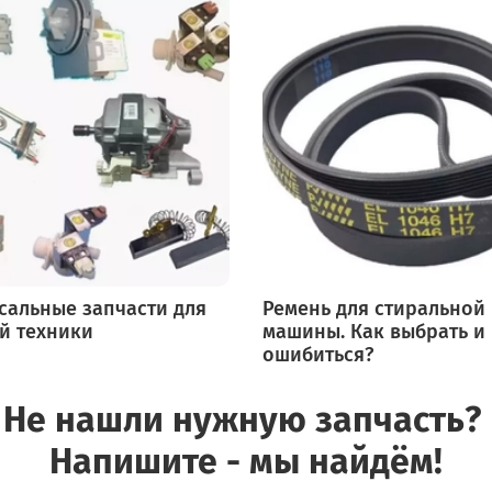
сальные запчасти для
Ремень для стиральной
й техники
машины. Как выбрать и
ошибиться?
Не нашли нужную запчасть?
Напишите - мы найдём!