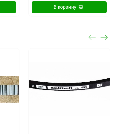
В корзину