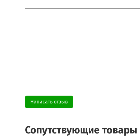
Написать отзыв
Сопутствующие товары