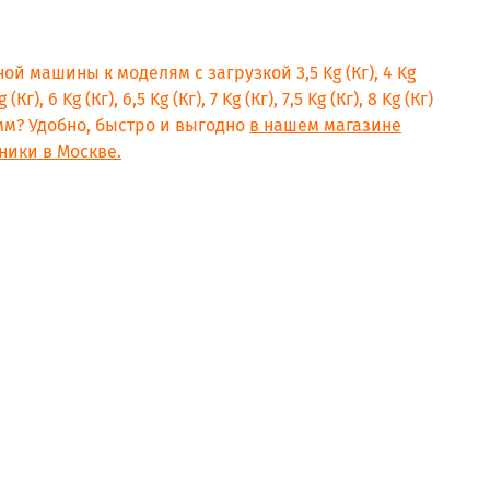
ой машины к моделям с загрузкой 3,5 Kg (Кг), 4 Kg
g (Кг), 6 Kg (Кг), 6,5 Kg (Кг), 7 Kg (Кг), 7,5 Kg (Кг), 8 Kg (Кг)
рамм? Удобно, быстро и выгодно
в нашем магазине
ники в Москве.
5