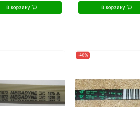
В корзину
В корзину
-40%