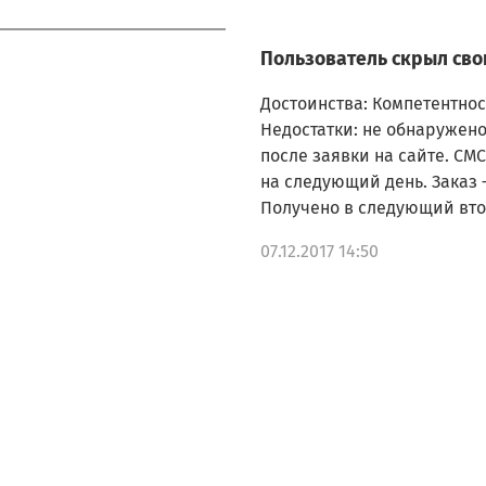
Пользователь скрыл сво
Достоинства: Компетентнос
Недостатки: не обнаружено
после заявки на сайте. СМС
на следующий день. Заказ 
Получено в следующий вто
07.12.2017 14:50