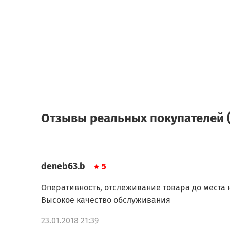
Отзывы реальных покупателей (
deneb63.b
5
Оперативность, отслеживание товара до места
Высокое качество обслуживания
23.01.2018 21:39