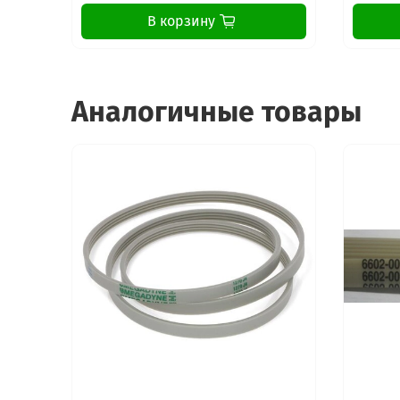
В корзину
Аналогичные товары