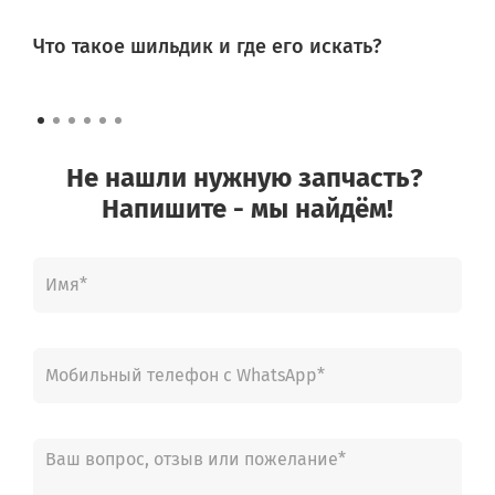
Что такое шильдик и где его искать?
Не нашли нужную запчасть?
Напишите - мы найдём!