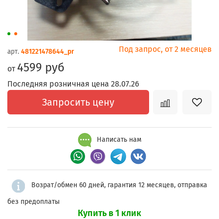
Под запрос, от 2 месяцев
арт.
481221478644_pr
4599 руб
от
Последняя розничная цена 28.07.26
Запросить цену
Написать нам
Возрат/обмен 60 дней, гарантия 12 месяцев, отправка
без предоплаты
Купить в 1 клик