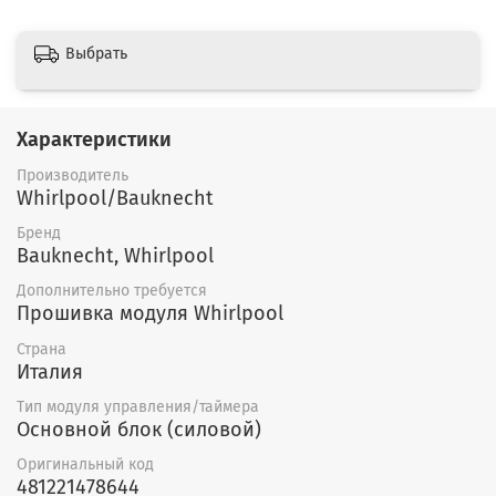
Выбрать
Характеристики
Производитель
Whirlpool/Bauknecht
Бренд
Bauknecht, Whirlpool
Дополнительно требуется
Прошивка модуля Whirlpool
Страна
Италия
Тип модуля управления/таймера
Основной блок (силовой)
Оригинальный код
481221478644