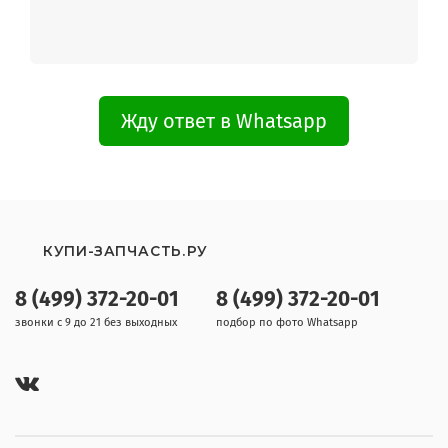
Жду ответ в Whatsapp
КУПИ-ЗАПЧАСТЬ.РУ
8 (499) 372-20-01
8 (499) 372-20-01
звонки с 9 до 21 без выходных
подбор по фото Whatsapp