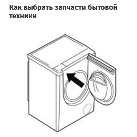
Как выбрать запчасти бытовой
техники