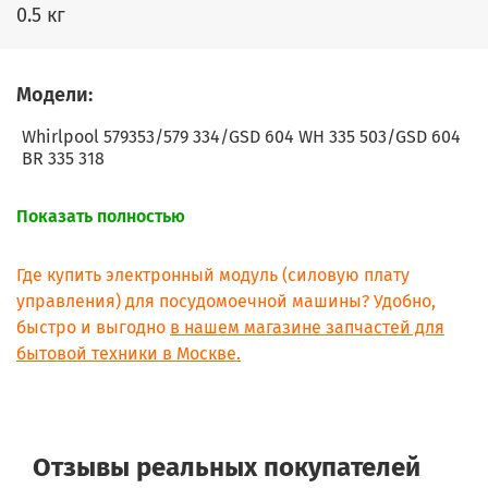
0.5 кг
Модели:
Whirlpool 579353/579 334/GSD 604 WH 335 503/GSD 604
BR 335 318
Показать полностью
Где купить электронный модуль (силовую плату
управления) для посудомоечной машины? Удобно,
быстро и выгодно
в нашем магазине запчастей для
бытовой техники в Москве.
Отзывы реальных покупателей