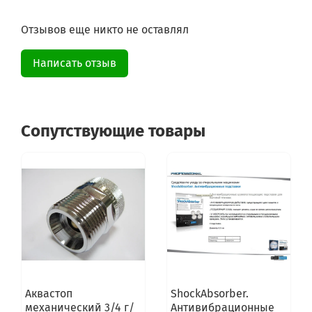
Отзывов еще никто не оставлял
Написать отзыв
Сопутствующие товары
Аквастоп
ShockAbsorber.
механический 3/4 г/
Антивибрационные