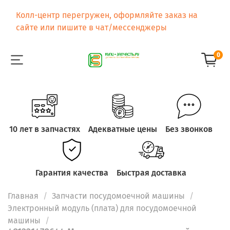
Колл-центр перегружен, оформляйте заказ на
сайте или пишите в чат/мессенджеры
0
10 лет в запчастях
Адекватные цены
Без звонков
Гарантия качества
Быстрая доставка
Главная
Запчасти посудомоечной машины
Электронный модуль (плата) для посудомоечной
машины