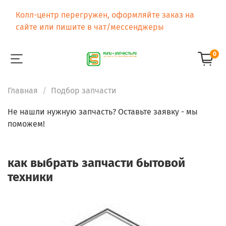
Колл-центр перегружен, оформляйте заказ на
сайте или пишите в чат/мессенджеры
0
Главная
Подбор запчасти
Не нашли нужную запчасть? Оставьте заявку - мы
поможем!
как выбрать запчасти бытовой
техники