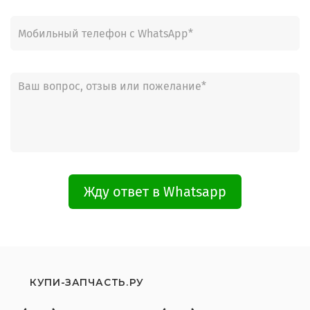
Жду ответ в Whatsapp
КУПИ-ЗАПЧАСТЬ.РУ