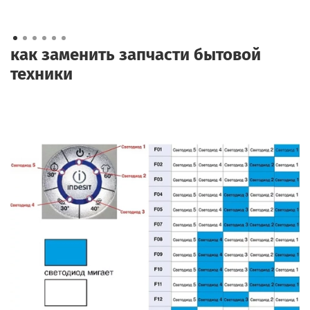
как заменить запчасти бытовой
техники