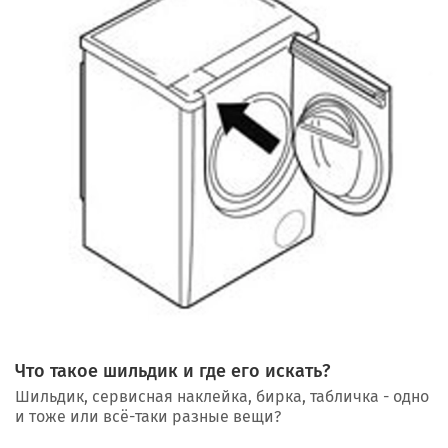
Что такое шильдик и где его искать?
Шильдик, сервисная наклейка, бирка, табличка - одно
и тоже или всё-таки разные вещи?