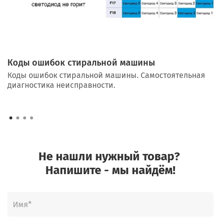
Коды ошибок стиральной машины
Коды ошибок стиральной машины. Самостоятельная
диагностика неисправности.
Не нашли нужный товар?
Напишите - мы найдём!