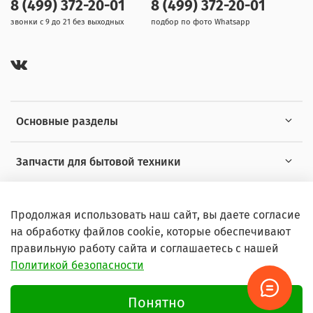
8 (499) 372-20-01
8 (499) 372-20-01
звонки с 9 до 21 без выходных
подбор по фото Whatsapp
Основные разделы
Запчасти для бытовой техники
Полезная информация
Продолжая использовать наш сайт, вы даете согласие
на обработку файлов cookie, которые обеспечивают
правильную работу сайта и соглашаетесь с нашей
Политикой безопасности
© 2026 Любое использование контента без письменного
разрешения запрещено
Понятно