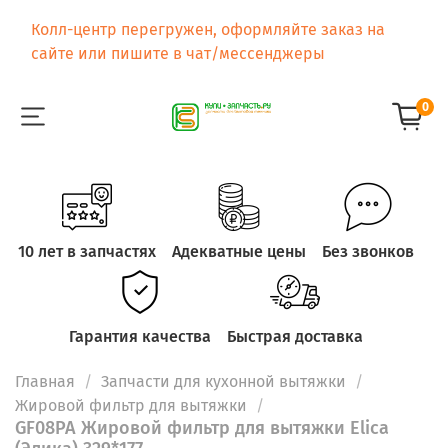
Колл-центр перегружен, оформляйте заказ на
сайте или пишите в чат/мессенджеры
0
10 лет в запчастях
Адекватные цены
Без звонков
Гарантия качества
Быстрая доставка
Главная
Запчасти для кухонной вытяжки
Жировой фильтр для вытяжки
GF08PA Жировой фильтр для вытяжки Elica