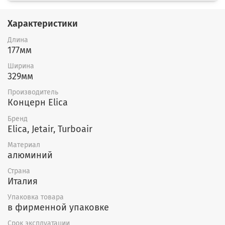
Характеристики
Длина
177мм
Ширина
329мм
Производитель
Концерн Elica
Бренд
Elica, Jetair, Turboair
Материал
алюминий
Страна
Италия
Упаковка товара
в фирменной упаковке
Срок эксплуатации