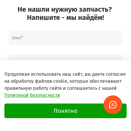
Не нашли нужную запчасть?
Напишите - мы найдём!
Продолжая использовать наш сайт, вы даете согласие
на обработку файлов cookie, которые обеспечивают
правильную работу сайта и соглашаетесь с нашей
Политикой безопасности
Понятно
Жду ответ в Whatsapp