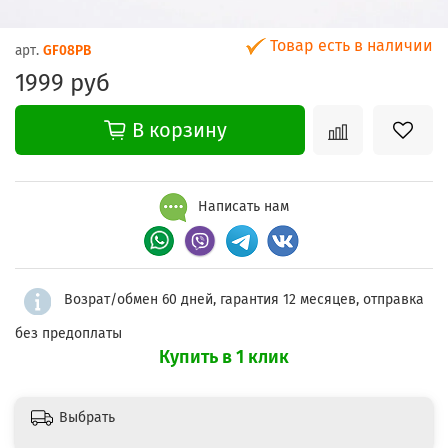
Товар есть в наличии
арт.
GF08PB
1999 руб
В корзину
Написать нам
Возрат/обмен 60 дней, гарантия 12 месяцев, отправка
без предоплаты
Купить в 1 клик
Выбрать