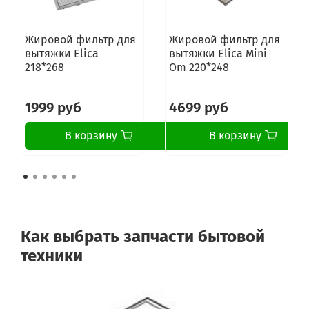
Жировой фильтр для
Жировой фильтр для
вытяжки Elica
вытяжки Elica Mini
218*268
Om 220*248
1999 руб
4699 руб
В корзину
В корзину
Как выбрать запчасти бытовой
техники