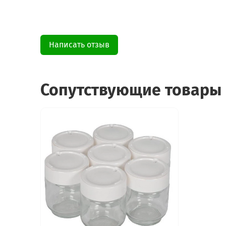
Написать отзыв
Сопутствующие товары