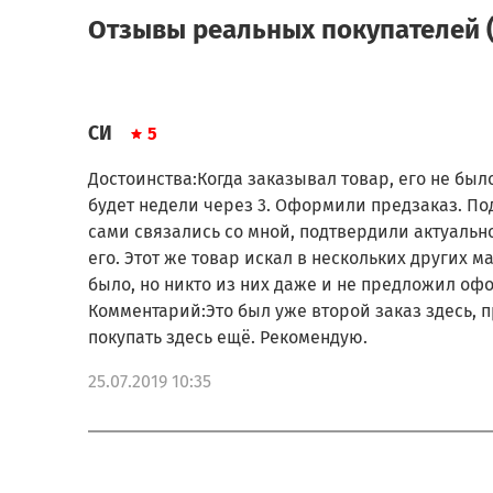
Отзывы реальных покупателей (
СИ
5
Достоинства:Когда заказывал товар, его не было
будет недели через 3. Оформили предзаказ. По
сами связались со мной, подтвердили актуальн
его. Этот же товар искал в нескольких других ма
было, но никто из них даже и не предложил оф
Комментарий:Это был уже второй заказ здесь, п
покупать здесь ещё. Рекомендую.
25.07.2019 10:35