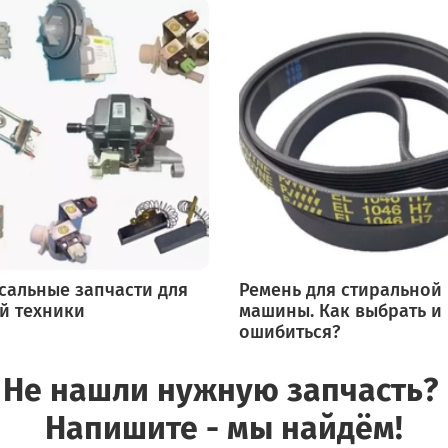
сальные запчасти для
Ремень для стиральной
й техники
машины. Как выбрать и
ошибиться?
Не нашли нужную запчасть?
Напишите - мы найдём!