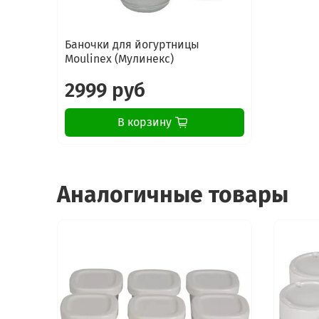
Баночки для йогуртницы
Moulinex (Мулинекс)
2999 руб
В корзину
Аналогичные товары