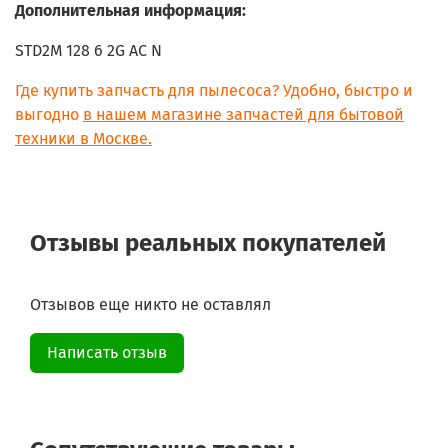
Дополнительная информация:
STD2M 128 6 2G AC N
Где купить запчасть для пылесоса? Удобно, быстро и
выгодно
в нашем магазине запчастей для бытовой
техники в Москве.
Отзывы реальных покупателей
Отзывов еще никто не оставлял
Написать отзыв