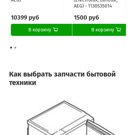
AEG) - 1130535014
10399 руб
1500 руб
В корзину
В корзину
Как выбрать запчасти бытовой
техники