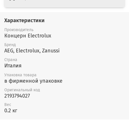
Характеристики
Производитель
Концерн Electrolux
Бренд
AEG, Electrolux, Zanussi
Страна
Италия
Упаковка товара
в фирменной упаковке
Оригинальный код
2193794027
Вес
0.2 кг