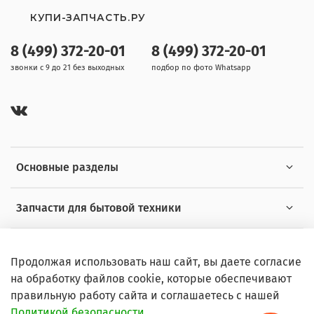
КУПИ-ЗАПЧАСТЬ.РУ
8 (499) 372-20-01
8 (499) 372-20-01
звонки с 9 до 21 без выходных
подбор по фото Whatsapp
Основные разделы
Запчасти для бытовой техники
Полезная информация
Продолжая использовать наш сайт, вы даете согласие
на обработку файлов cookie, которые обеспечивают
правильную работу сайта и соглашаетесь с нашей
Политикой безопасности