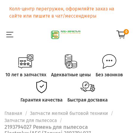
Колл-центр перегружен, оформляйте заказ на
сайте или пишите в чат/мессенджеры
0
10 лет в запчастях
Адекватные цены
Без звонков
Гарантия качества
Быстрая доставка
Главная
Запчасти мелкой бытовой техники
Запчасти для пылесоса
2193794027 Ремень для пылесоса