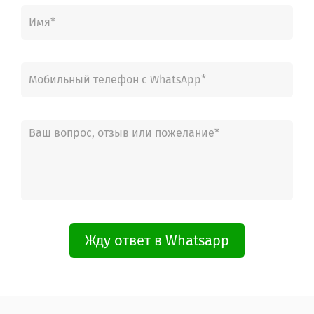
Жду ответ в Whatsapp