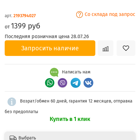
Со склада под запрос
арт.
2193794027
1399 руб
от
Последняя розничная цена 28.07.26
Запросить наличие
Написать нам
Возрат/обмен 60 дней, гарантия 12 месяцев, отправка
без предоплаты
Купить в 1 клик
Выбрать