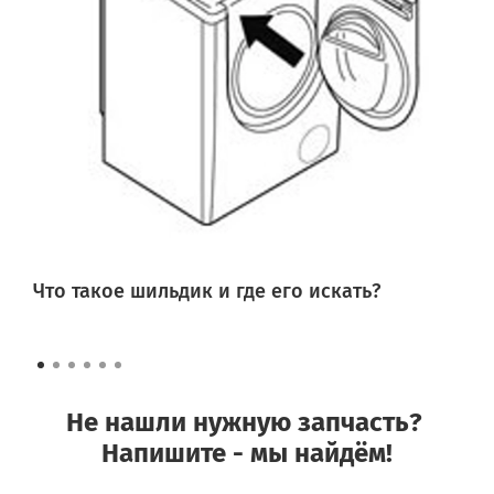
Что такое шильдик и где его искать?
Не нашли нужную запчасть?
Напишите - мы найдём!