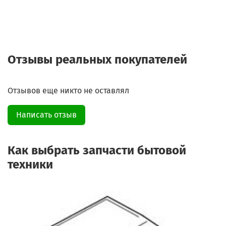
Отзывы реальных покупателей
Отзывов еще никто не оставлял
Написать отзыв
Как выбрать запчасти бытовой
техники