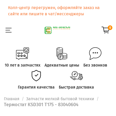
Колл-центр перегружен, оформляйте заказ на
сайте или пишите в чат/мессенджеры
0
10 лет в запчастях
Адекватные цены
Без звонков
Гарантия качества
Быстрая доставка
Главная
Запчасти мелкой бытовой техники
Термостат KSD301 T175 - 83040604