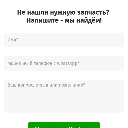
Не нашли нужную запчасть?
Напишите - мы найдём!