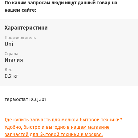
По каким запросам люди ищут данный товар на
нашем сайте:
Характеристики
Производитель
Uni
Страна
Италия
Вес
0.2 кг
термостат КСД 301
Где купить запчасть для мелкой бытовой техники?
Удобно, быстро и выгодно
в нашем магазине
запчастей для бытовой техники в Москве.