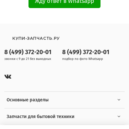
Жду ответ в Whatsapp
КУПИ-ЗАПЧАСТЬ.РУ
8 (499) 372-20-01
8 (499) 372-20-01
звонки с 9 до 21 без выходных
подбор по фото Whatsapp
Основные разделы
Запчасти для бытовой техники