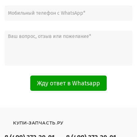
Жду ответ в Whatsapp
КУПИ-ЗАПЧАСТЬ.РУ