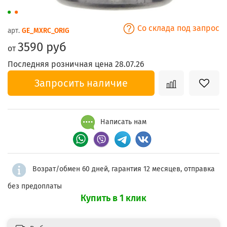
Со склада под запрос
арт.
GE_MXRC_ORIG
3590 руб
от
Последняя розничная цена 28.07.26
Запросить наличие
Написать нам
Возрат/обмен 60 дней, гарантия 12 месяцев, отправка
без предоплаты
Купить в 1 клик