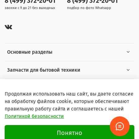
8 (499) 372-20-01
8 (499) 372-20-01
звонки с 9 до 21 без выходных
подбор по фото Whatsapp
Основные разделы
Запчасти для бытовой техники
Полезная информация
Продолжая использовать наш сайт, вы даете согласие
на обработку файлов cookie, которые обеспечивают
правильную работу сайта и соглашаетесь с нашей
Политикой безопасности
© 2026 Любое использование контента без письменного
разрешения запрещено
Понятно