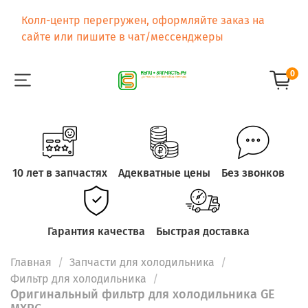
Колл-центр перегружен, оформляйте заказ на
сайте или пишите в чат/мессенджеры
0
10 лет в запчастях
Адекватные цены
Без звонков
Гарантия качества
Быстрая доставка
Главная
Запчасти для холодильника
Фильтр для холодильника
Оригинальный фильтр для холодильника GE