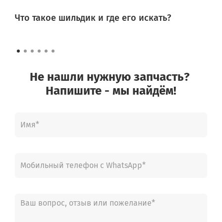
Что такое шильдик и где его искать?
Не нашли нужную запчасть?
Напишите - мы найдём!