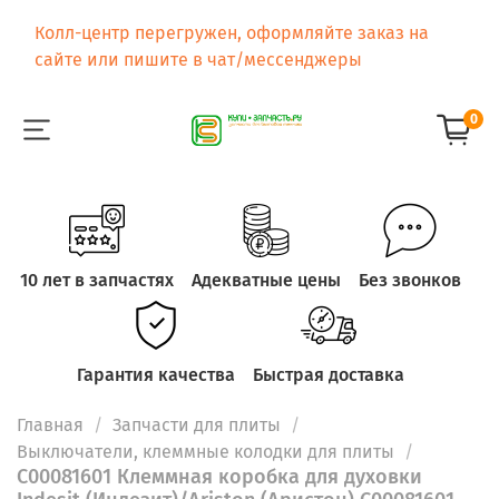
Колл-центр перегружен, оформляйте заказ на
сайте или пишите в чат/мессенджеры
0
10 лет в запчастях
Адекватные цены
Без звонков
Гарантия качества
Быстрая доставка
Главная
Запчасти для плиты
Выключатели, клеммные колодки для плиты
C00081601 Клеммная коробка для духовки