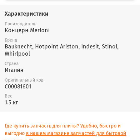
Характеристики
Производитель
Концерн Merloni
Бренд
Bauknecht, Hotpoint Ariston, Indesit, Stinol,
Whirlpool
Страна
Италия
Оригинальный код
C00081601
Вес
1.5 кг
Где купить запчасть для плиты? Удобно, быстро и
выгодно
в нашем магазине запчастей для бытовой