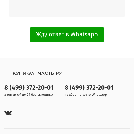
Жду ответ в Whatsapp
КУПИ-ЗАПЧАСТЬ.РУ
8 (499) 372-20-01
8 (499) 372-20-01
звонки с 9 до 21 без выходных
подбор по фото Whatsapp