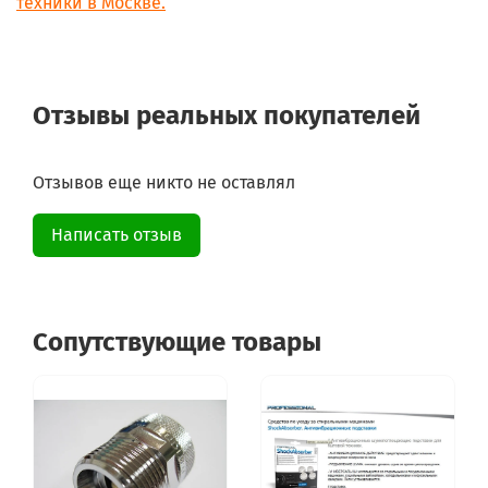
техники в Москве.
Отзывы реальных покупателей
Отзывов еще никто не оставлял
Написать отзыв
Сопутствующие товары