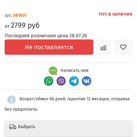
Нет в наличии
арт.
081601
2799 руб
от
Последняя розничная цена 28.07.26
Не поставляется
Написать нам
Возрат/обмен 60 дней, гарантия 12 месяцев, отправка
без предоплаты
Выбрать