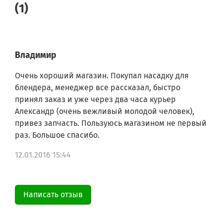
(1)
Владимир
Очень хороший магазин. Покупал насадку для
блендера, менеджер все рассказал, быстро
принял заказ и уже через два часа курьер
Александр (очень вежливый молодой человек),
привез запчасть. Пользуюсь магазином не первый
раз. Большое спасибо.
12.01.2016 15:44
Написать отзыв