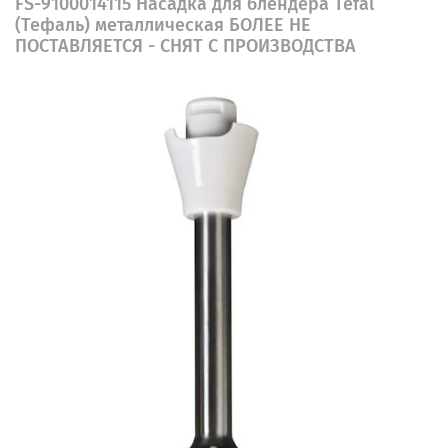
FS-9100014115 Насадка для блендера Tefal
(Тефаль) металлическая БОЛЕЕ НЕ
ПОСТАВЛЯЕТСЯ - СНЯТ С ПРОИЗВОДСТВА