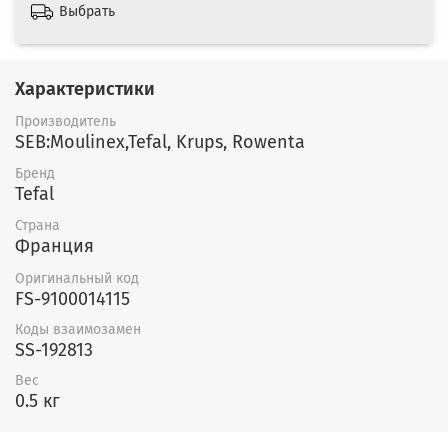
Выбрать
Характеристики
Производитель
SEB:Moulinex,Tefal, Krups, Rowenta
Бренд
Tefal
Страна
Франция
Оригинальный код
FS-9100014115
Коды взаимозамен
SS-192813
Вес
0.5 кг