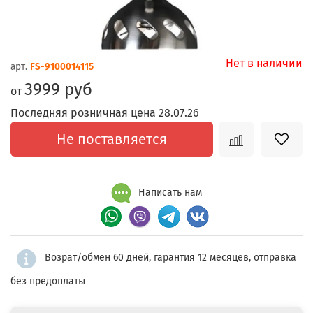
Нет в наличии
арт.
FS-9100014115
3999 руб
от
Последняя розничная цена 28.07.26
Не поставляется
Написать нам
Возрат/обмен 60 дней, гарантия 12 месяцев, отправка
без предоплаты