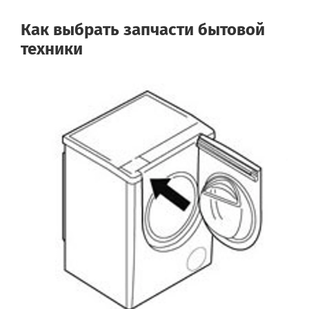
Как выбрать запчасти бытовой
техники