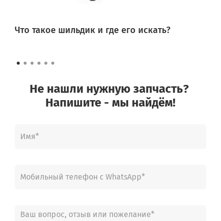
Что такое шильдик и где его искать?
Не нашли нужную запчасть?
Напишите - мы найдём!