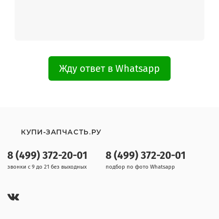
Жду ответ в Whatsapp
КУПИ-ЗАПЧАСТЬ.РУ
8 (499) 372-20-01
8 (499) 372-20-01
звонки с 9 до 21 без выходных
подбор по фото Whatsapp