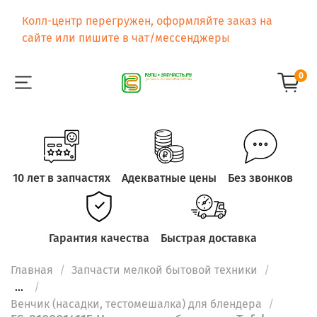
Колл-центр перегружен, оформляйте заказ на
сайте или пишите в чат/мессенджеры
0
10 лет в запчастях
Адекватные цены
Без звонков
Гарантия качества
Быстрая доставка
Главная
Запчасти мелкой бытовой техники
...
Венчик (насадки, тестомешалка) для блендера